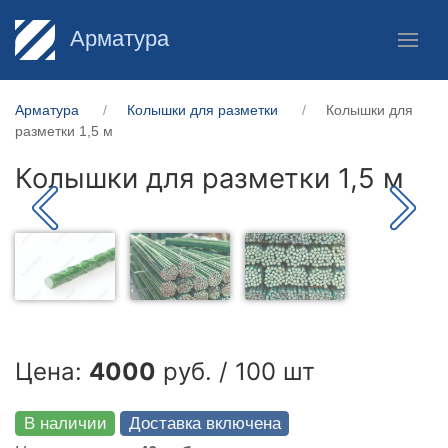
Арматура
Арматура
Колышки для разметки
Колышки для
разметки 1,5 м
Колышки для разметки 1,5 м
Цена:
4000
руб. / 100 шт
В наличии
Доставка включена