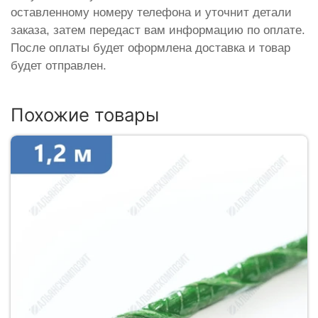
оставленному номеру телефона и уточнит детали
заказа, затем передаст вам информацию по оплате.
После оплаты будет оформлена доставка и товар
будет отправлен.
Похожие товары