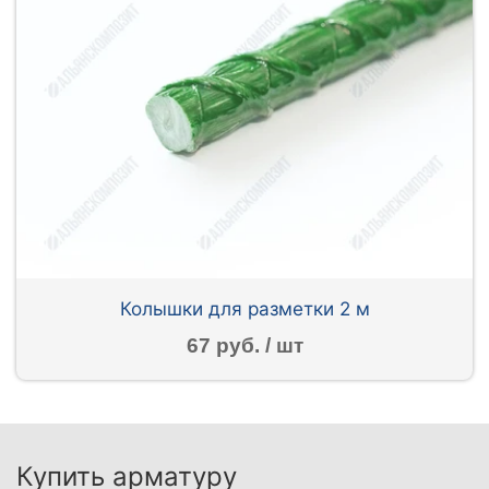
Колышки для разметки 2 м
67 руб. / шт
Купить арматуру