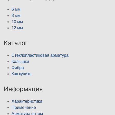
6 мм
8 мм
10 мм
12 мм
Каталог
Стеклопластиковая арматура
Колышки
Фибра
Как купить
Информация
Характеристики
Применение
Арматура оптом