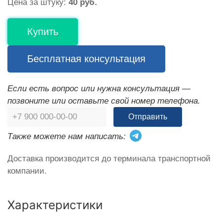
Цена за штуку:
40 руб.
Купить
Бесплатная консультация
Если есть вопрос или нужна консультация —
позвоните или оставьте свой номер телефона.
Отправить
Также можете нам написать:
Доставка производится до терминала транспортной
компании.
Характеристики