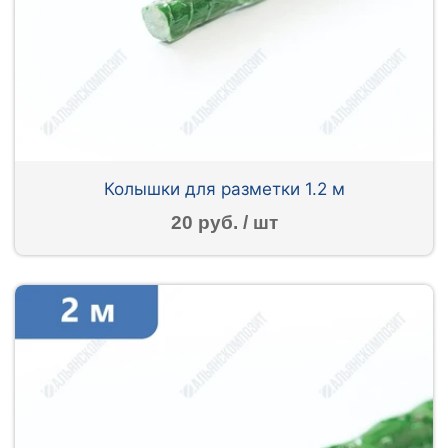
Колышки для разметки 1.2 м
20 руб. / шт