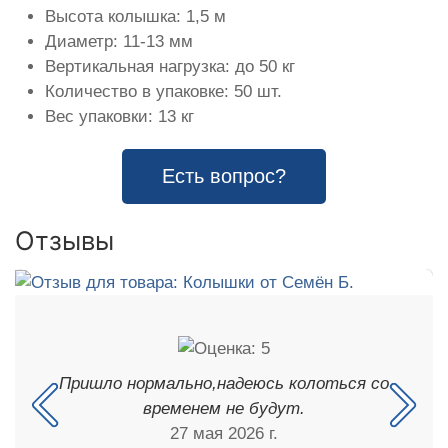
Высота колышка: 1,5 м
Диаметр: 11-13 мм
Вертикальная нагрузка: до 50 кг
Количество в упаковке: 50 шт.
Вес упаковки: 13 кг
Есть вопрос?
Отзывы
Пришло нормально,надеюсь колоться со
временем не будут.
27 мая 2026 г.