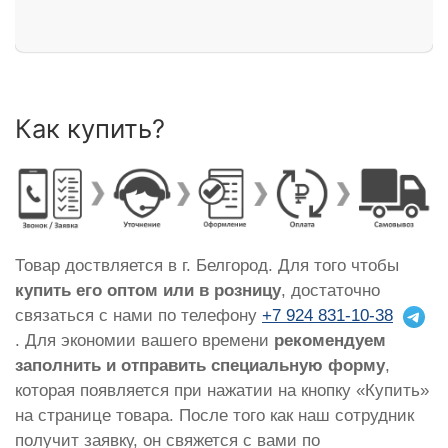
Как купить?
Товар доствляется в г. Белгород. Для того чтобы
купить его оптом или в розницу
, достаточно
связаться с нами по телефону
+7 924 831-10-38
. Для экономии вашего времени
рекомендуем
заполнить и отправить специальную форму
,
которая появляется при нажатии на кнопку «Купить»
на странице товара. После того как наш сотрудник
получит заявку, он свяжется с вами по