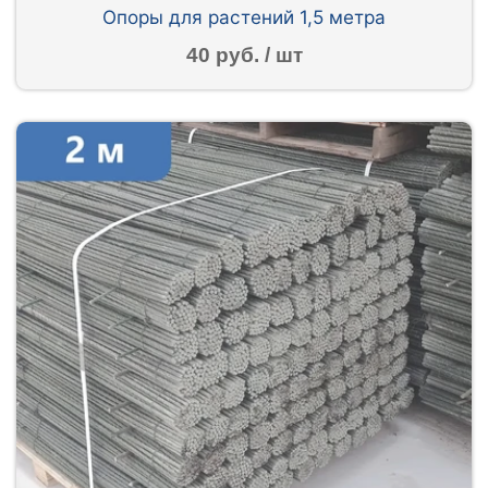
Опоры для растений 1,5 метра
40 руб. / шт