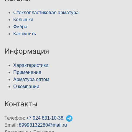
Стеклопластиковая арматура
Колышки
Фибра
Как купить
Информация
Характеристики
Применение
Арматура оптом
О компании
Контакты
Телефон:
+7 924 831-10-38
Email:
89993132280@mail.ru