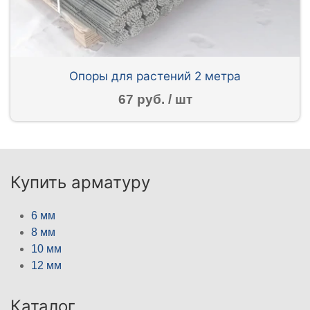
Опоры для растений 2 метра
67 руб. / шт
Купить арматуру
6 мм
8 мм
10 мм
12 мм
Каталог