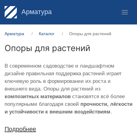
Арматура
Арматура
Каталог
Опоры для растений
Опоры для растений
В современном садоводстве и ландшафтном
дизайне правильная поддержка растений играет
ключевую роль в формировании их роста и
внешнего вида. Опоры для растений из
композитных материалов
становятся всё более
популярными благодаря своей
прочности, лёгкости
и устойчивости к внешним воздействиям
.
Подробнее