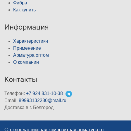
Фибра
Как купить
Информация
Характеристики
Применение
Арматура оптом
О компании
Контакты
Телефон:
+7 924 831-10-38
Email:
89993132280@mail.ru
Доставка в г. Белгород
Стеклопластиковая композитная арматура от