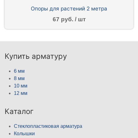
Опоры для растений 2 метра
67 руб. / шт
Купить арматуру
6 мм
8 мм
10 мм
12 мм
Каталог
Стеклопластиковая арматура
Колышки