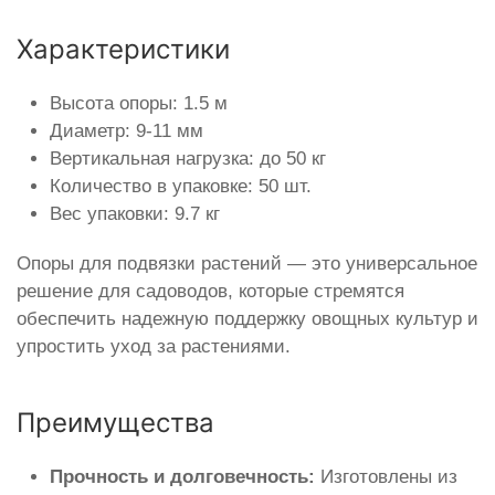
Характеристики
Высота опоры: 1.5 м
Диаметр: 9-11 мм
Вертикальная нагрузка: до 50 кг
Количество в упаковке: 50 шт.
Вес упаковки: 9.7 кг
Опоры для подвязки растений — это универсальное
решение для садоводов, которые стремятся
обеспечить надежную поддержку овощных культур и
упростить уход за растениями.
Преимущества
Прочность и долговечность:
Изготовлены из