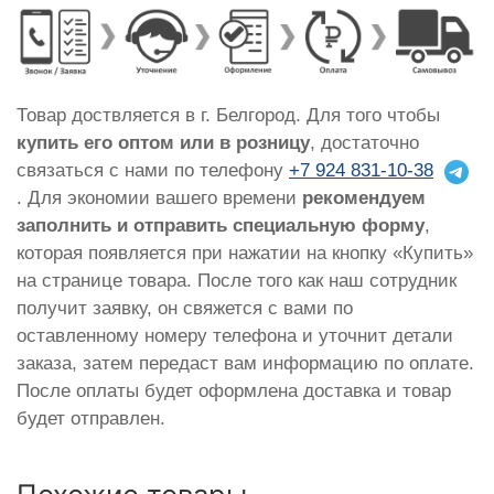
Товар доствляется в г. Белгород. Для того чтобы
купить его оптом или в розницу
, достаточно
связаться с нами по телефону
+7 924 831-10-38
. Для экономии вашего времени
рекомендуем
заполнить и отправить специальную форму
,
которая появляется при нажатии на кнопку «Купить»
на странице товара. После того как наш сотрудник
получит заявку, он свяжется с вами по
оставленному номеру телефона и уточнит детали
заказа, затем передаст вам информацию по оплате.
После оплаты будет оформлена доставка и товар
будет отправлен.