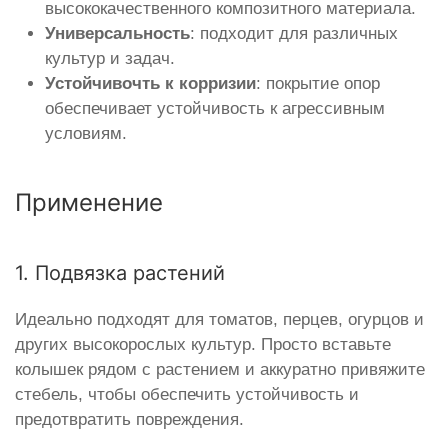
высококачественного композитного материала.
Универсальность
: подходит для различных
культур и задач.
Устойчивочть к корризии
: покрытие опор
обеспечивает устойчивость к агрессивным
условиям.
Применение
1. Подвязка растений
Идеально подходят для томатов, перцев, огурцов и
других высокорослых культур. Просто вставьте
колышек рядом с растением и аккуратно привяжите
стебель, чтобы обеспечить устойчивость и
предотвратить повреждения.