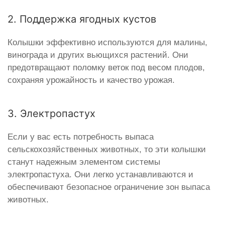
2. Поддержка ягодных кустов
Колышки эффективно используются для малины,
винограда и других вьющихся растений. Они
предотвращают поломку веток под весом плодов,
сохраняя урожайность и качество урожая.
3. Электропастух
Если у вас есть потребность выпаса
сельскохозяйственных животных, то эти колышки
станут надежным элементом системы
электропастуха. Они легко устанавливаются и
обеспечивают безопасное ограничение зон выпаса
животных.