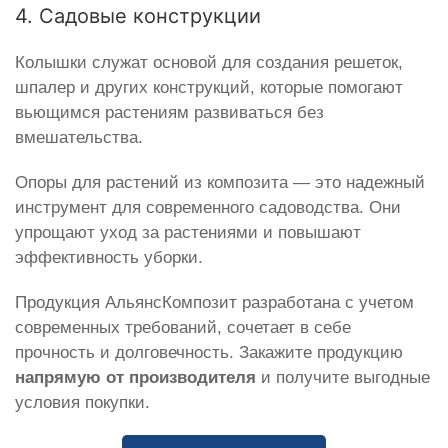
4. Садовые конструкции
Колышки служат основой для создания решеток,
шпалер и других конструкций, которые помогают
вьющимся растениям развиваться без
вмешательства.
Опоры для растений из композита — это надежный
инструмент для современного садоводства. Они
упрощают уход за растениями и повышают
эффективность уборки.
Продукция АльянсКомпозит разработана с учетом
современных требований, сочетает в себе
прочность и долговечность. Закажите продукцию
напрямую от производителя
и получите выгодные
условия покупки.