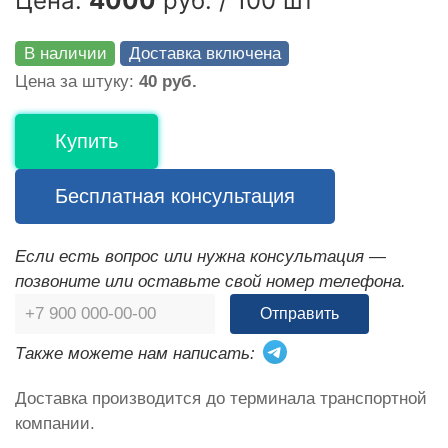
Цена:
4000
руб. / 100 шт
В наличии
Доставка включена
Цена за штуку:
40 руб.
Купить
Бесплатная консультация
Если есть вопрос или нужна консультация —
позвоните или оставьте свой номер телефона.
Отправить
Также можете нам написать:
Доставка производится до терминала транспортной
компании.