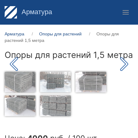
Арматура
Арматура
Опоры для растений
Опоры для
растений 1,5 метра
Опоры для растений 1,5 метра