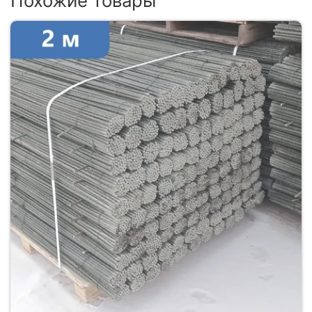
Похожие товары