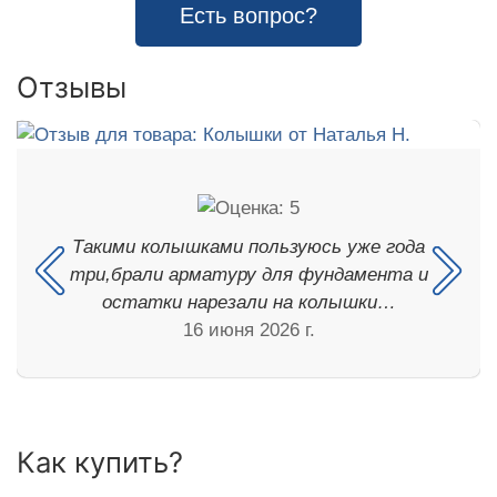
Есть вопрос?
Отзывы
Такими колышками пользуюсь уже года
три,брали арматуру для фундамента и
остатки нарезали на колышки…
16 июня 2026 г.
Как купить?