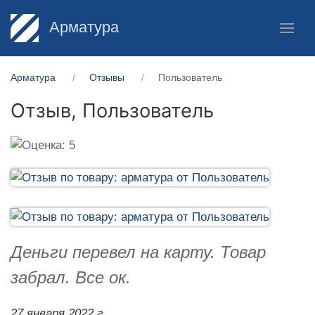
Арматура
Арматура
Отзывы
Пользователь
Отзыв,
Пользователь
Деньги перевел на карту. Товар
забрал. Все ок.
27 января 2022 г.