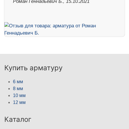
Роман Геннадьевич Б., 15.10.2021
Купить арматуру
6 мм
8 мм
10 мм
12 мм
Каталог