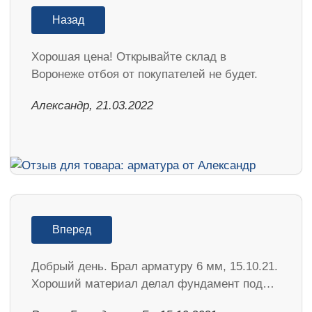
Назад
Хорошая цена! Открывайте склад в
Воронеже отбоя от покупателей не будет.
Александр, 21.03.2022
Вперед
Добрый день. Брал арматуру 6 мм, 15.10.21.
Хороший материал делал фундамент под…