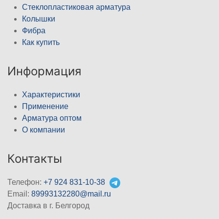
Стеклопластиковая арматура
Колышки
Фибра
Как купить
Информация
Характеристики
Применение
Арматура оптом
О компании
Контакты
Телефон:
+7 924 831-10-38
Email:
89993132280@mail.ru
Доставка в г. Белгород