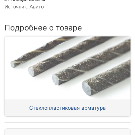
Источник: Авито
Подробнее о товаре
Стеклопластиковая арматура