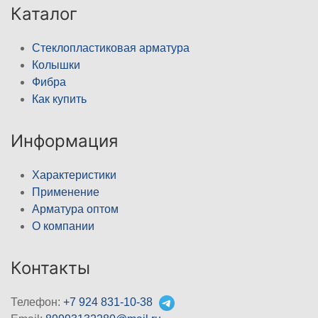
Каталог
Стеклопластиковая арматура
Колышки
Фибра
Как купить
Информация
Характеристики
Применение
Арматура оптом
О компании
Контакты
Телефон:
+7 924 831-10-38