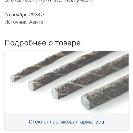
15 ноября 2023 г.
Источник: Авито
Подробнее о товаре
Стеклопластиковая арматура