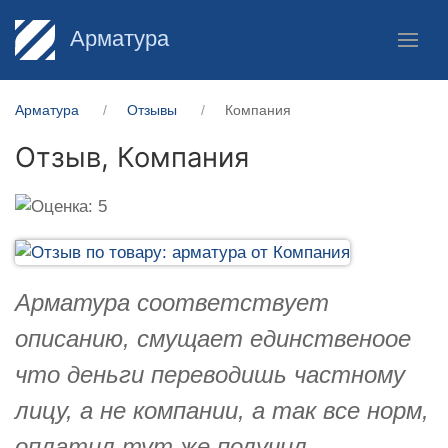
Арматура
Арматура
Отзывы
Компания
Отзыв,
Компания
Арматура соответствует
описанию, смущает единственоое
что деньги переводишь частному
лицу, а не компании, а так все норм,
оплатил тут же получил.