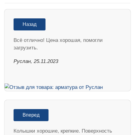
Назад
Всё отлично! Цена хорошая, помогли
загрузить.
Руслан, 25.11.2023
Вперед
Колышки хорошие, крепкие. Поверхность