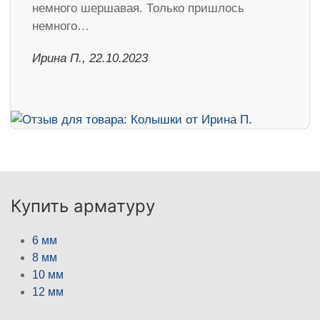
немного шершавая. Только пришлось
немного…
Ирина П., 22.10.2023
Купить арматуру
6 мм
8 мм
10 мм
12 мм