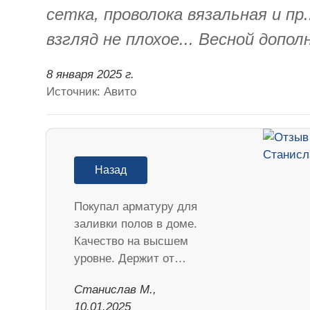
сетка, проволока вязальная и пр
взгляд не плохое... Весной допо
8 января 2025 г.
Источник: Авито
Назад
Покупал арматуру для
заливки полов в доме.
Качество на высшем
уровне. Держит от…
Станислав М.,
10.01.2025