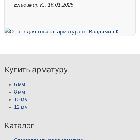
Владимир К., 16.01.2025
Купить арматуру
6 мм
8 мм
10 мм
12 мм
Каталог