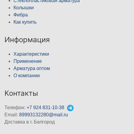
Стеклопластиковая арматура
Колышки
Фибра
Как купить
Информация
Характеристики
Применение
Арматура оптом
О компании
Контакты
Телефон:
+7 924 831-10-38
Email:
89993132280@mail.ru
Доставка в г. Белгород