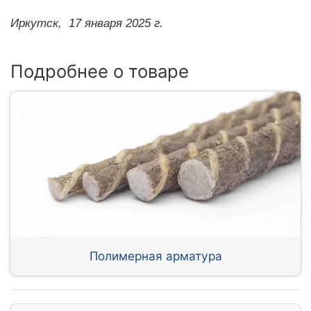
Иркутск,
17 января 2025 г.
Подробнее о товаре
Полимерная арматура