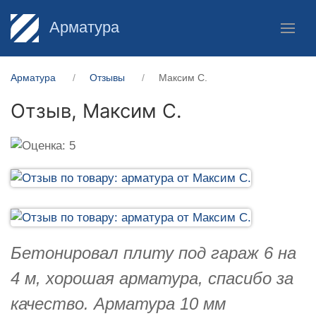
Арматура
Арматура
Отзывы
Максим С.
Отзыв,
Максим С.
Бетонировал плиту под гараж 6 на
4 м, хорошая арматура, спасибо за
качество. Арматура 10 мм