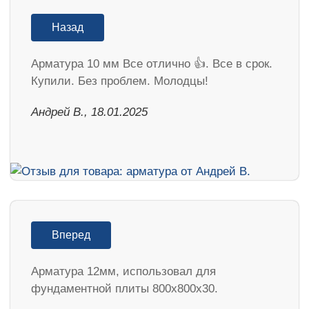
Назад
Арматура 10 мм Все отлично 👍. Все в срок.
Купили. Без проблем. Молодцы!
Андрей В., 18.01.2025
Вперед
Арматура 12мм, использовал для
фундаментной плиты 800х800х30.