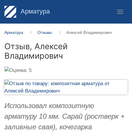
Арматура
Арматура
Отзывы
Алексей Владимирович
Отзыв,
Алексей
Владимирович
Использовал композитную
арматуру 10 мм. Сарай (ростверк +
заливные свая), кочегарка