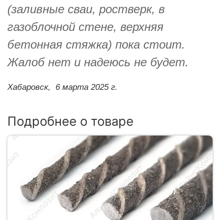
(заливные сваи, ростверк, в
газоблочной стене, верхняя
бетонная стяжка) пока стоит.
Жалоб нет и надеюсь не будет.
Хабаровск,
6 марта 2025 г.
Подробнее о товаре