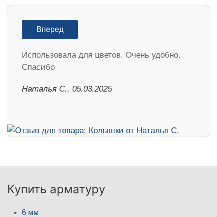
Вперед
Использовала для цветов. Очень удобно.
Спасибо
Наталья С., 05.03.2025
Купить арматуру
6 мм