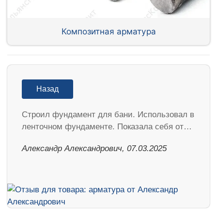
Композитная арматура
Назад
Строил фундамент для бани. Использовал в
ленточном фундаменте. Показала себя от…
Александр Александрович, 07.03.2025