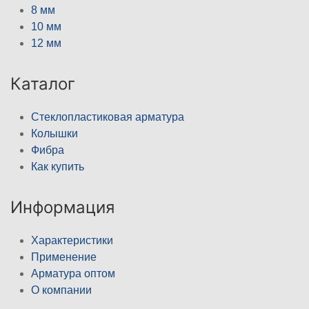
8 мм
10 мм
12 мм
Каталог
Стеклопластиковая арматура
Колышки
Фибра
Как купить
Информация
Характеристики
Применение
Арматура оптом
О компании