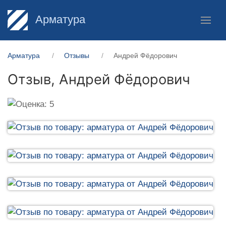
Арматура
Арматура
Отзывы
Андрей Фёдорович
Отзыв,
Андрей Фёдорович