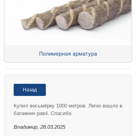
Полимерная арматура
Назад
Купил восьмёрку 1000 метров. Легко вошло в
багажник рав4. Спасибо.
Владимир, 28.03.2025