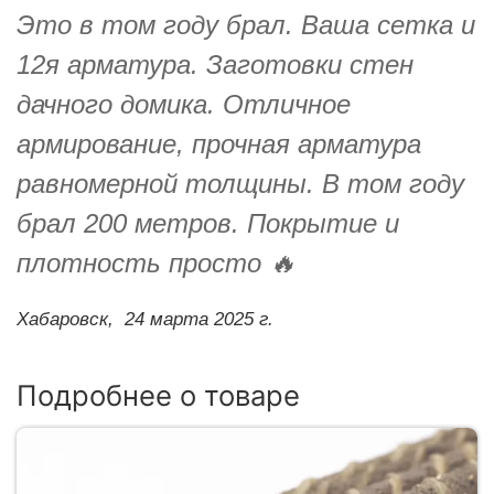
Это в том году брал. Ваша сетка и
12я арматура. Заготовки стен
дачного домика. Отличное
армирование, прочная арматура
равномерной толщины. В том году
брал 200 метров. Покрытие и
плотность просто 🔥
Хабаровск,
24 марта 2025 г.
Подробнее о товаре