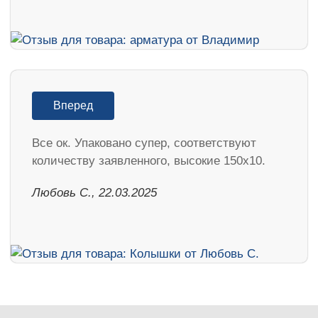
Вперед
Все ок. Упаковано супер, соответствуют
количеству заявленного, высокие 150х10.
Любовь С., 22.03.2025