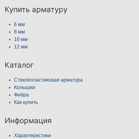
Купить арматуру
6 мм
8 мм
10 мм
12 мм
Каталог
Стеклопластиковая арматура
Колышки
Фибра
Как купить
Информация
Характеристики