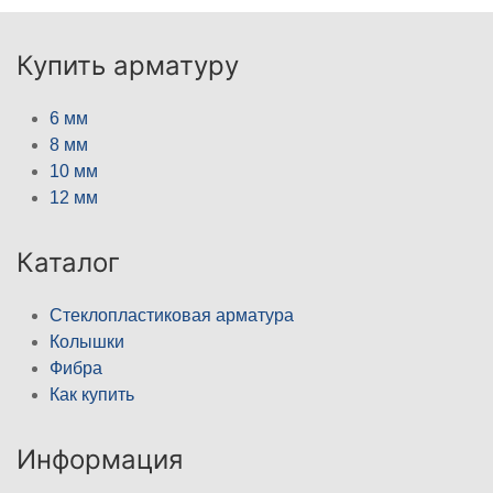
Купить арматуру
6 мм
8 мм
10 мм
12 мм
Каталог
Стеклопластиковая арматура
Колышки
Фибра
Как купить
Информация