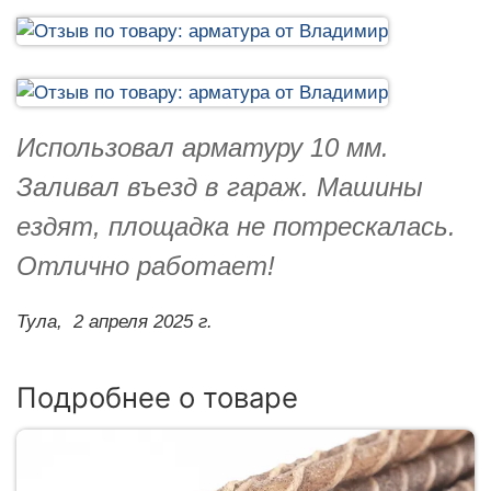
Использовал арматуру 10 мм.
Заливал въезд в гараж. Машины
ездят, площадка не потрескалась.
Отлично работает!
Тула,
2 апреля 2025 г.
Подробнее о товаре