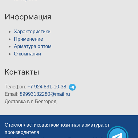
Информация
Характеристики
Применение
Арматура оптом
О компании
Контакты
Телефон:
+7 924 831-10-38
Email:
89993132280@mail.ru
Доставка в г. Белгород
Стеклопластиковая композитная арматура от
производителя