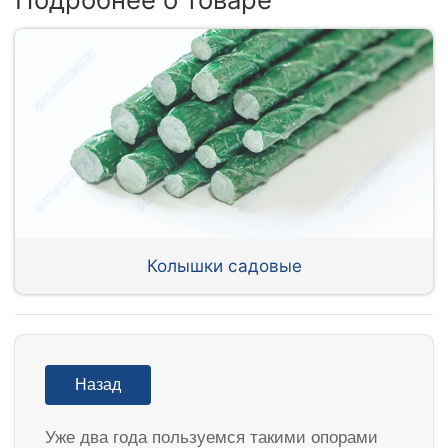
Колышки садовые
Назад
Уже два года пользуемся такими опорами