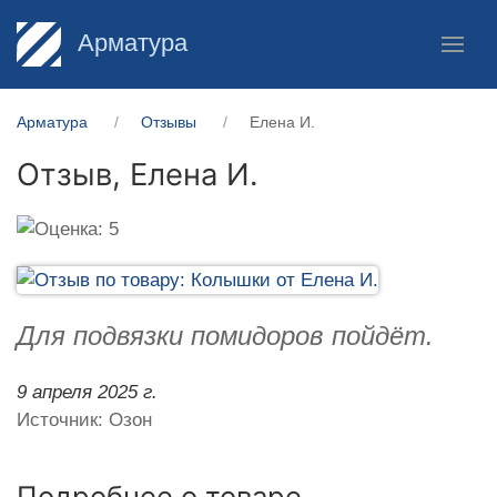
Арматура
Арматура
Отзывы
Елена И.
Отзыв,
Елена И.
Для подвязки помидоров пойдёт.
9 апреля 2025 г.
Источник: Озон
Подробнее о товаре