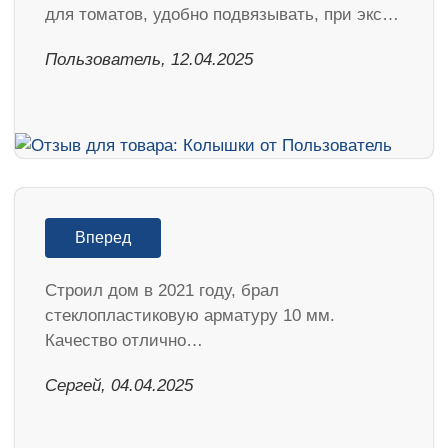
для томатов, удобно подвязывать, при экс…
Пользователь, 12.04.2025
Вперед
Строил дом в 2021 году, брал
стеклопластиковую арматуру 10 мм.
Качество отлично…
Сергей, 04.04.2025