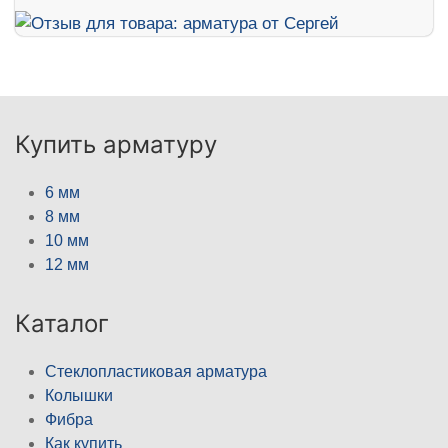
Купить арматуру
6 мм
8 мм
10 мм
12 мм
Каталог
Стеклопластиковая арматура
Колышки
Фибра
Как купить