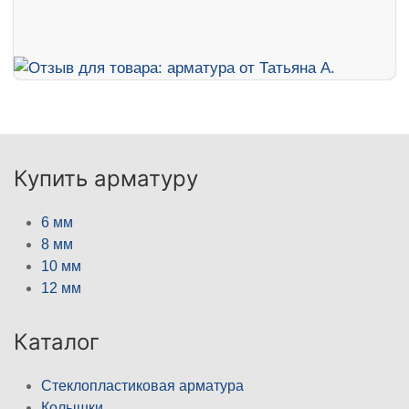
Купить арматуру
6 мм
8 мм
10 мм
12 мм
Каталог
Стеклопластиковая арматура
Колышки