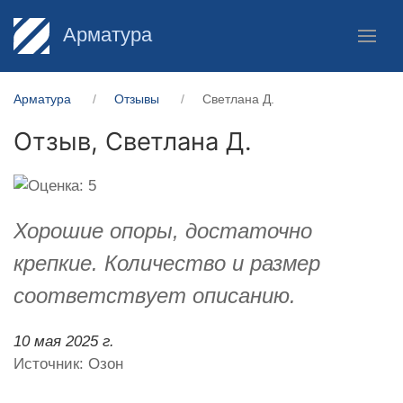
Арматура
Арматура
Отзывы
Светлана Д.
Отзыв,
Светлана Д.
Хорошие опоры, достаточно
крепкие. Количество и размер
соответствует описанию.
10 мая 2025 г.
Источник: Озон