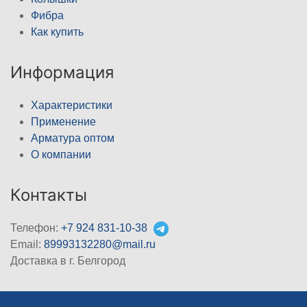
Фибра
Как купить
Информация
Характеристики
Применение
Арматура оптом
О компании
Контакты
Телефон:
+7 924 831-10-38
Email:
89993132280@mail.ru
Доставка в г. Белгород