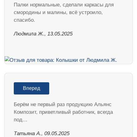
Палки нормальные, сделали каркасы для
смородины и малины, всё устроило,
спасибо.
Людмила Ж., 13.05.2025
Вперед
Берём не первый раз продукцию Альянс
Композит, приветливый работник, всегда
под…
Татьяна А., 09.05.2025