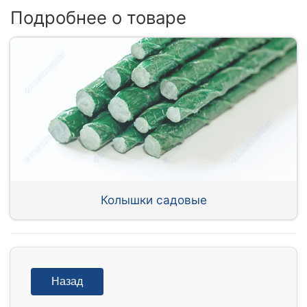
Подробнее о товаре
Колышки садовые
Назад