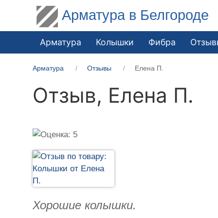
Арматура в Белгороде
Арматура
Колышки
Фибра
Отзыв
Арматура
Отзывы
Елена П.
Отзыв,
Елена П.
Хорошие колышки.