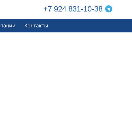
+7 924 831-10-38
мпании
Контакты