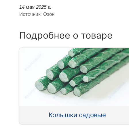
14 мая 2025 г.
Источник: Озон
Подробнее о товаре
Колышки садовые