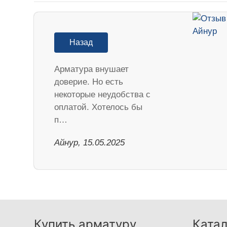
Назад
Арматура внушает
доверие. Но есть
некоторые неудобства с
оплатой. Хотелось бы
п…
Айнур, 15.05.2025
Купить арматуру
Катал