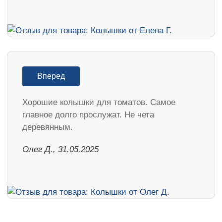
Вперед
Хорошие колышки для томатов. Самое
главное долго прослужат. Не чета
деревянным.
Олег Д., 31.05.2025