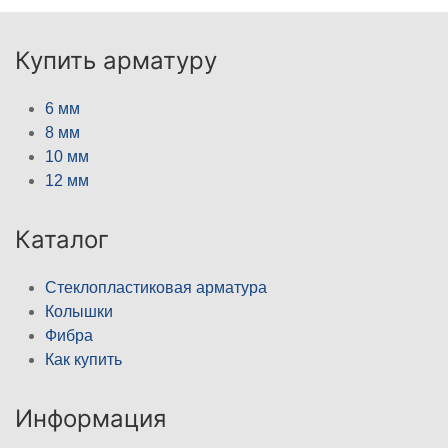
Купить арматуру
6 мм
8 мм
10 мм
12 мм
Каталог
Стеклопластиковая арматура
Колышки
Фибра
Как купить
Информация