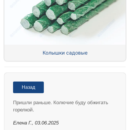
Колышки садовые
Назад
Пришли раньше. Колючие буду обжигать
горелкой.
Елена Г., 03.06.2025