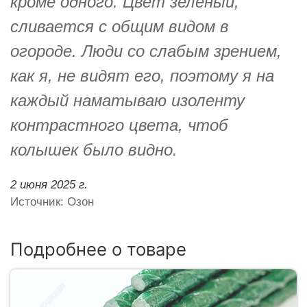
кроме одного. Цвет зелёный,
сливается с общим видом в
огороде. Люди со слабым зрением,
как я, не видят его, поэтому я на
каждый наматываю изоленту
контрастного цвета, чтоб
колышек было видно.
2 июня 2025 г.
Источник: Озон
Подробнее о товаре