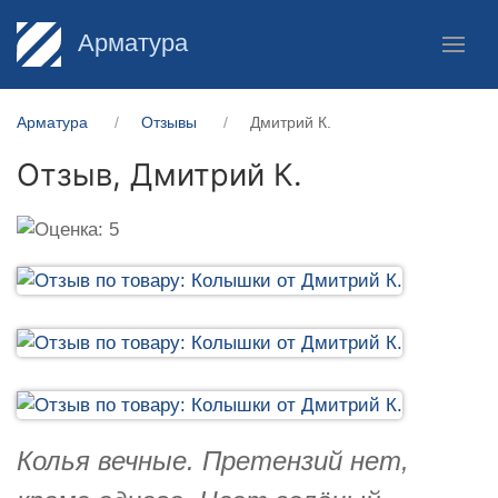
Арматура
Арматура
Отзывы
Дмитрий К.
Отзыв,
Дмитрий К.
Колья вечные. Претензий нет,