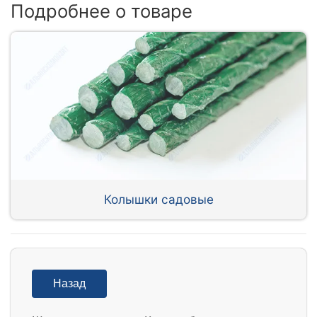
Подробнее о товаре
Колышки садовые
Назад