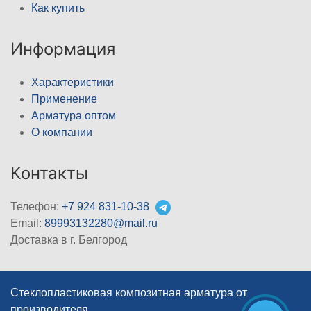
Как купить
Информация
Характеристики
Применение
Арматура оптом
О компании
Контакты
Телефон:
+7 924 831-10-38
Email:
89993132280@mail.ru
Доставка в г. Белгород
Стеклопластиковая композитная арматура от
производителя