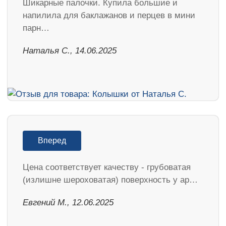
Шикарные палочки. Купила большие и
напилила для баклажанов и перцев в мини
парн…
Наталья С., 14.06.2025
Вперед
Цена соответствует качеству - грубоватая
(излишне шероховатая) поверхность у ар…
Евгений М., 12.06.2025