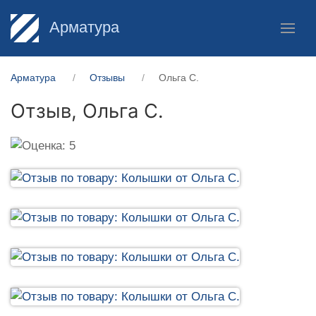
Арматура
Арматура
Отзывы
Ольга С.
Отзыв,
Ольга С.