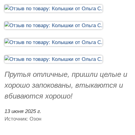
Прутья отличные, пришли целые и
хорошо запокованы, втыкаются и
вбиваются хорошо!
13 июня 2025 г.
Источник: Озон