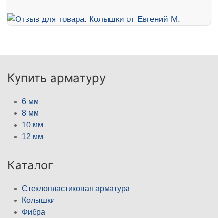
Купить арматуру
6 мм
8 мм
10 мм
12 мм
Каталог
Стеклопластиковая арматура
Колышки
Фибра