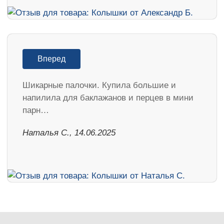
Вперед
Шикарные палочки. Купила большие и
напилила для баклажанов и перцев в мини
парн…
Наталья С., 14.06.2025