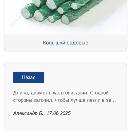
Колышки садовые
Назад
Длина, диаметр, как в описании. С одной
стороны заточил, чтобы лучше лезли в зе…
Александр Б., 17.06.2025