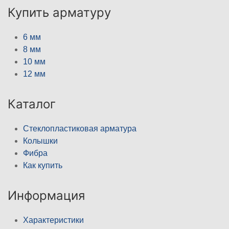
Купить арматуру
6 мм
8 мм
10 мм
12 мм
Каталог
Стеклопластиковая арматура
Колышки
Фибра
Как купить
Информация
Характеристики