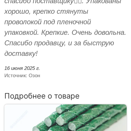
спасибо поставщику👍🏻. Упакованы
хорошо, крепко стянуты
проволокой под пленочной
упаковкой. Крепкие. Очень довольна.
Спасибо продавцу, и за быструю
доставку!
16 июня 2025 г.
Источник: Озон
Подробнее о товаре