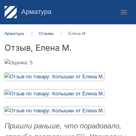
Арматура
Арматура
Отзывы
Елена М.
Отзыв,
Елена М.
Пришли раньше, что порадовало,