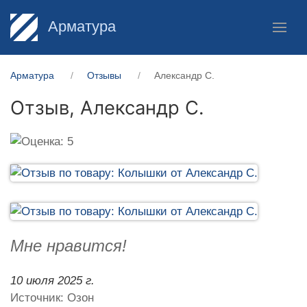
Арматура
Арматура
Отзывы
Александр С.
Отзыв,
Александр С.
Мне нравится!
10 июля 2025 г.
Источник: Озон