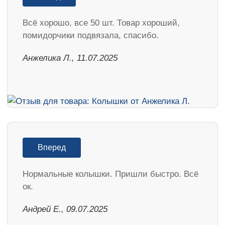
Всё хорошо, все 50 шт. Товар хороший,
помидорчики подвязала, спасибо.
Анжелика Л., 11.07.2025
Вперед
Нормальные колышки. Пришли быстро. Всё
ок.
Андрей Е., 09.07.2025