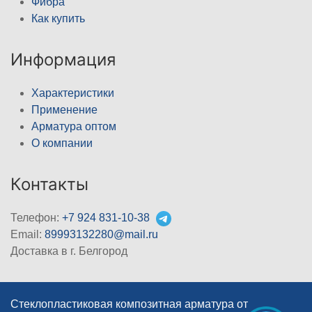
Фибра
Как купить
Информация
Характеристики
Применение
Арматура оптом
О компании
Контакты
Телефон:
+7 924 831-10-38
Email:
89993132280@mail.ru
Доставка в г. Белгород
Стеклопластиковая композитная арматура от