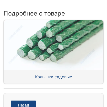
Подробнее о товаре
Колышки садовые
Назад