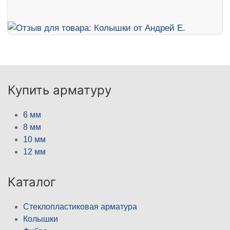
Купить арматуру
6 мм
8 мм
10 мм
12 мм
Каталог
Стеклопластиковая арматура
Колышки