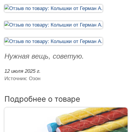
Нужная вещь, советую.
12 июля 2025 г.
Источник: Озон
Подробнее о товаре