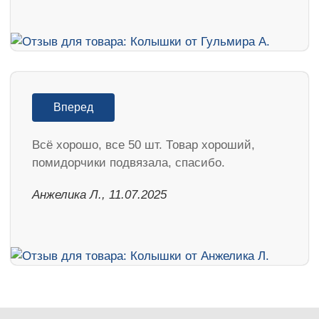
Вперед
Всё хорошо, все 50 шт. Товар хороший,
помидорчики подвязала, спасибо.
Анжелика Л., 11.07.2025