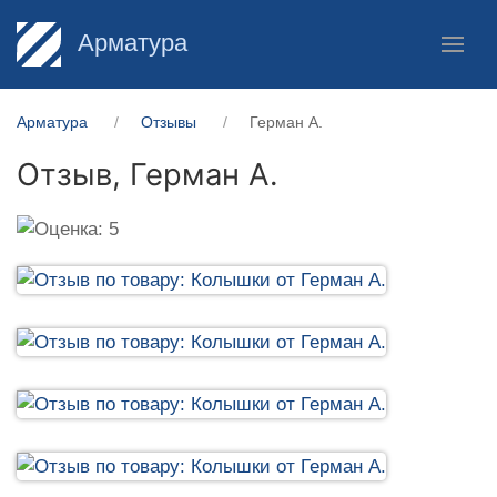
Арматура
Арматура
Отзывы
Герман А.
Отзыв,
Герман А.