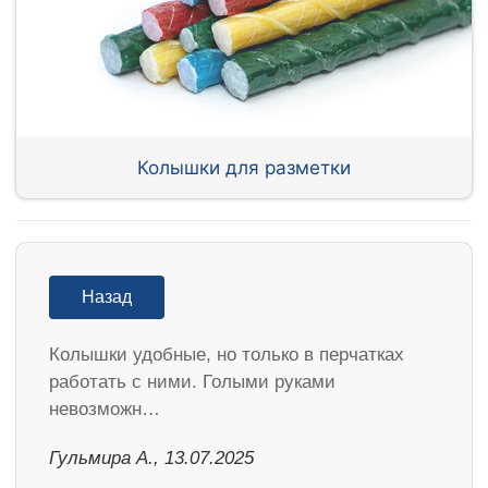
Колышки для разметки
Назад
Колышки удобные, но только в перчатках
работать с ними. Голыми руками
невозможн…
Гульмира А., 13.07.2025