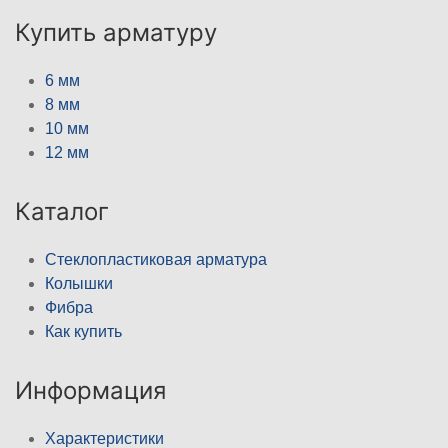
Купить арматуру
6 мм
8 мм
10 мм
12 мм
Каталог
Стеклопластиковая арматура
Колышки
Фибра
Как купить
Информация
Характеристики