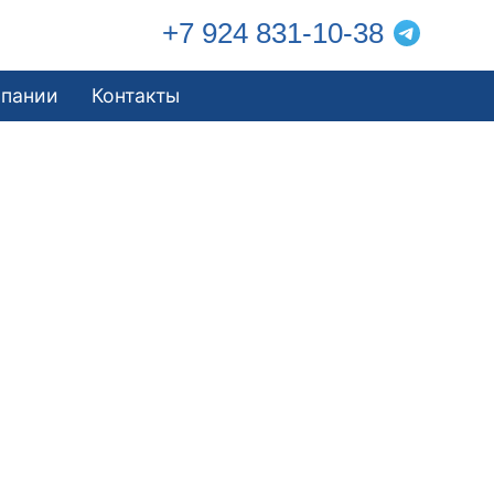
+7 924 831-10-38
мпании
Контакты