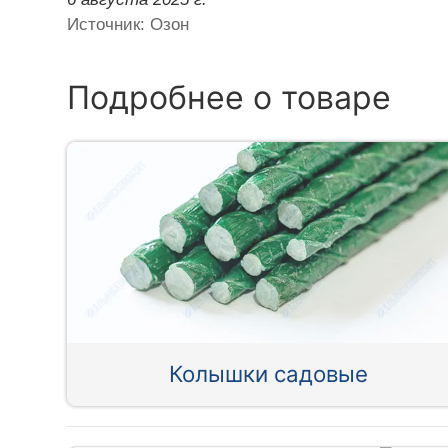
Источник: Озон
Подробнее о товаре
Колышки садовые