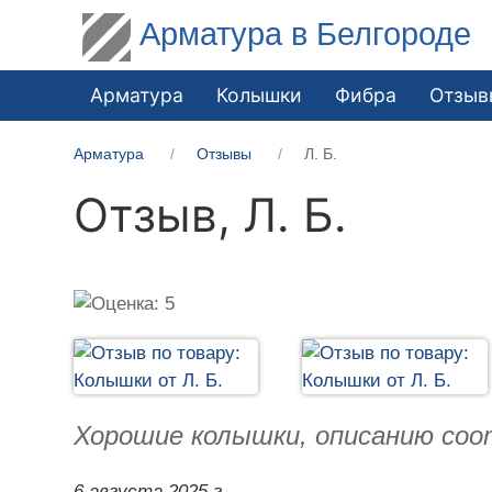
Арматура в Белгороде
Арматура
Колышки
Фибра
Отзыв
Арматура
Отзывы
Л. Б.
Отзыв,
Л. Б.
Хорошие колышки, описанию со
6 августа 2025 г.