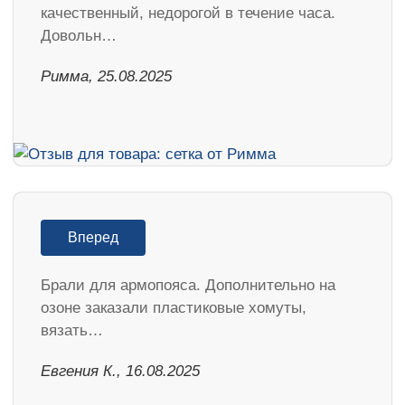
качественный, недорогой в течение часа.
Довольн…
Римма, 25.08.2025
Вперед
Брали для армопояса. Дополнительно на
озоне заказали пластиковые хомуты,
вязать…
Евгения К., 16.08.2025