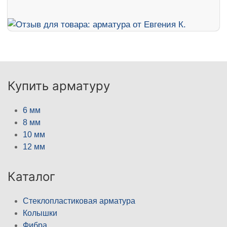
Купить арматуру
6 мм
8 мм
10 мм
12 мм
Каталог
Стеклопластиковая арматура
Колышки
Фибра