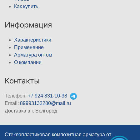
Как купить
Информация
Характеристики
Применение
Арматура оптом
О компании
Контакты
Телефон:
+7 924 831-10-38
Email:
89993132280@mail.ru
Доставка в г. Белгород
Стеклопластиковая композитная арматура от