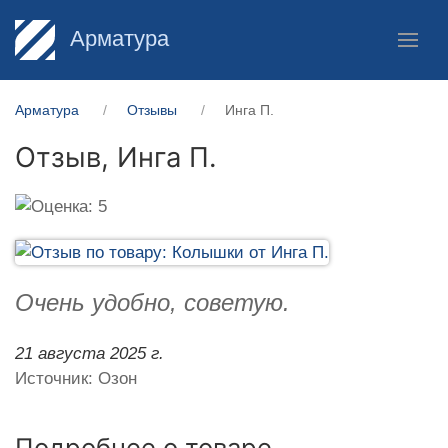
Арматура
Арматура
Отзывы
Инга П.
Отзыв,
Инга П.
Очень удобно, советую.
21 августа 2025 г.
Источник: Озон
Подробнее о товаре