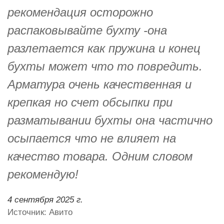
рекомендация осторожно
распаковывайте бухту -она
разлетается как пружина и конец
бухты может что то повредить.
Арматура очень качественная и
крепкая но счет обсыпки при
разматывании бухты она частично
осыпается что не влияет на
качество товара. Одним словом
рекомендую!
4 сентября 2025 г.
Источник: Авито