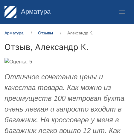
Арматура
Арматура
Отзывы
Александр К.
Отзыв,
Александр К.
Отличное сочетание цены и
качества товара. Как можно из
преимуществ 100 метровая бухта
очень легкая и запросто входит в
багажник. На кроссовере у меня в
багажник легко вошло 12 шт. Как