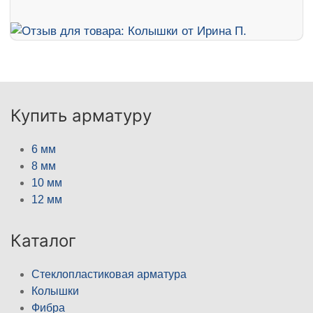
Купить арматуру
6 мм
8 мм
10 мм
12 мм
Каталог
Стеклопластиковая арматура
Колышки
Фибра