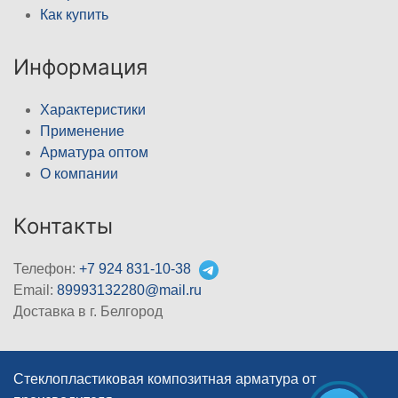
Как купить
Информация
Характеристики
Применение
Арматура оптом
О компании
Контакты
Телефон:
+7 924 831-10-38
Email:
89993132280@mail.ru
Доставка в г. Белгород
Стеклопластиковая композитная арматура от