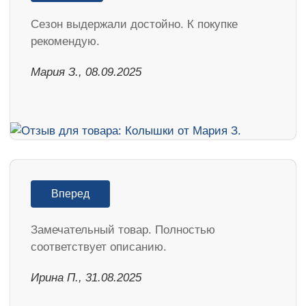
Cезон выдержали достойно. К покупке
рекомендую.
Мария З., 08.09.2025
Вперед
Замечательный товар. Полностью
соответствует описанию.
Ирина П., 31.08.2025