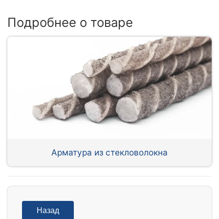
Подробнее о товаре
Арматура из стекловолокна
Назад