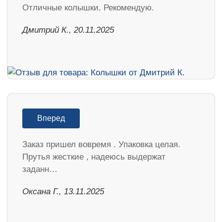
Отличные колышки. Рекомендую.
Дмитрий К., 20.11.2025
Вперед
Заказ пришел вовремя . Упаковка целая.
Прутья жесткие , надеюсь выдержат
заданн…
Оксана Г., 13.11.2025