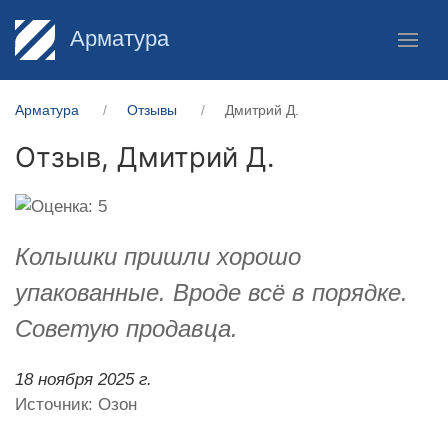
Арматура
Арматура
Отзывы
Дмитрий Д.
Отзыв,
Дмитрий Д.
Колышки пришли хорошо
упакованные. Вроде всё в порядке.
Советую продавца.
18 ноября 2025 г.
Источник: Озон