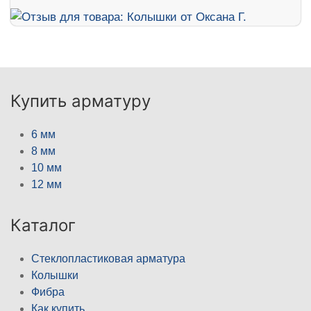
Купить арматуру
6 мм
8 мм
10 мм
12 мм
Каталог
Стеклопластиковая арматура
Колышки
Фибра
Как купить