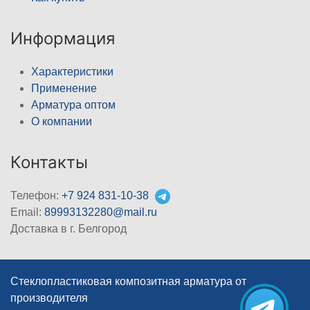
Информация
Характеристики
Применение
Арматура оптом
О компании
Контакты
Телефон:
+7 924 831-10-38
Email:
89993132280@mail.ru
Доставка в г. Белгород
Стеклопластиковая композитная арматура от
производителя