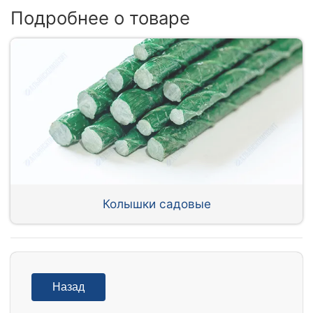
Подробнее о товаре
Колышки садовые
Назад