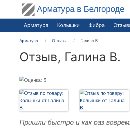
Арматура в Белгороде
Арматура
Колышки
Фибра
Отзыв
Арматура
Отзывы
Галина В.
Отзыв,
Галина В.
Пришли быстро и как раз воврем