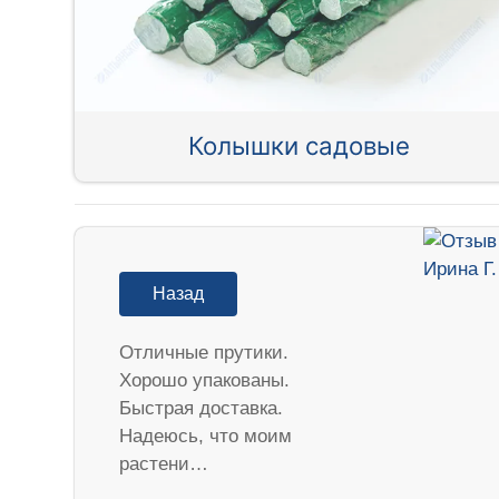
Колышки садовые
Назад
Отличные прутики.
Хорошо упакованы.
Быстрая доставка.
Надеюсь, что моим
растени…