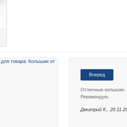
Вперед
Отличные колышки.
Рекомендую.
Дмитрий К., 20.11.2