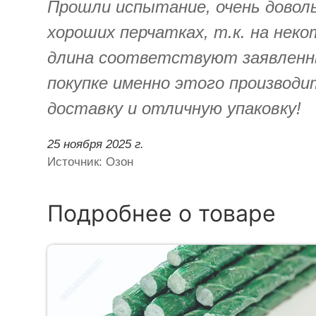
Прошли испытание, очень доволь
хороших перчатках, т.к. на нек
длина соответствуют заявленны
покупке именно этого производи
доставку и отличную упаковку!
25 ноября 2025 г.
Источник: Озон
Подробнее о товаре