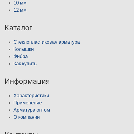
10 мм
12 мм
Каталог
Стеклопластиковая арматура
Колышки
Фибра
Как купить
Информация
Характеристики
Применение
Арматура оптом
О компании