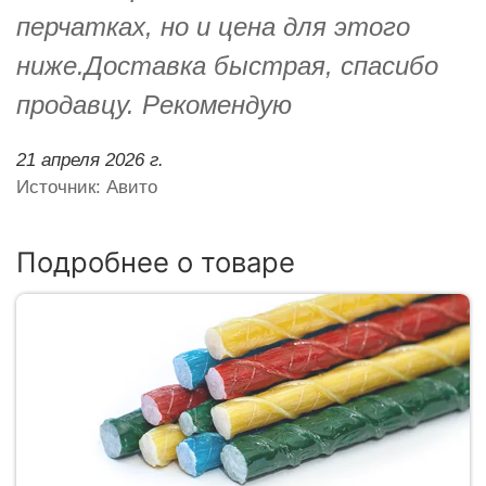
перчатках, но и цена для этого
ниже.Доставка быстрая, спасибо
продавцу. Рекомендую
21 апреля 2026 г.
Источник: Авито
Подробнее о товаре