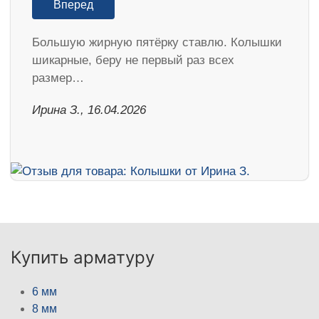
Вперед
Большую жирную пятёрку ставлю. Колышки
шикарные, беру не первый раз всех
размер…
Ирина З., 16.04.2026
Купить арматуру
6 мм
8 мм