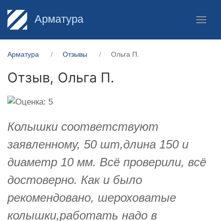
Арматура
Арматура
Отзывы
Ольга П.
Отзыв,
Ольга П.
Колышки соответствуют
заявленному, 50 шт,длина 150 и
диаметр 10 мм. Всё проверили, всё
достоверно. Как и было
рекомендовано, шероховатые
колышки,работать надо в