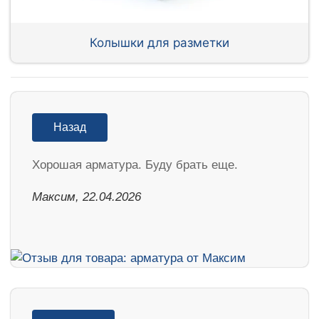
Колышки для разметки
Назад
Хорошая арматура. Буду брать еще.
Максим, 22.04.2026