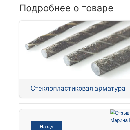
Подробнее о товаре
Стеклопластиковая арматура
Назад