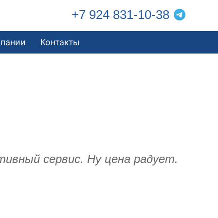
+7 924 831-10-38
мпании
Контакты
ативный сервис. Ну цена радует.