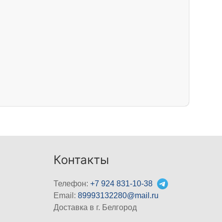
Контакты
Телефон:
+7 924 831-10-38
Email:
89993132280@mail.ru
Доставка в г. Белгород