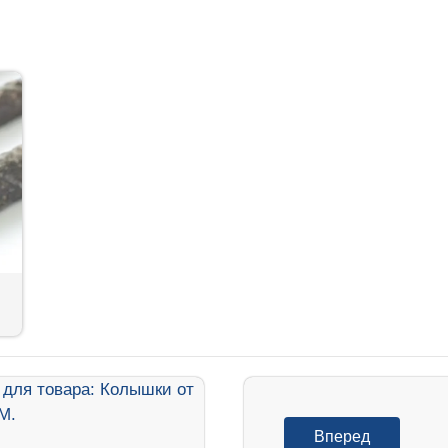
Вперед