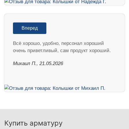
Вперед
Всё хорошо, удобно, персонал хороший
очень приветливый, сам продукт хороший.
Михаил П., 21.05.2026
Купить арматуру