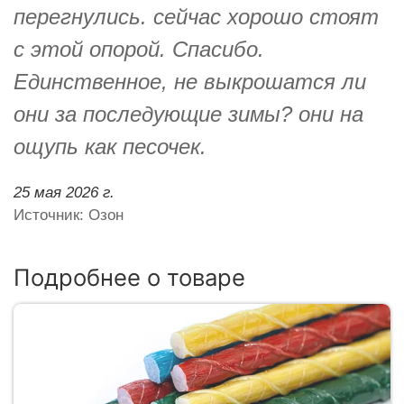
перегнулись. сейчас хорошо стоят
с этой опорой. Спасибо.
Единственное, не выкрошатся ли
они за последующие зимы? они на
ощупь как песочек.
25 мая 2026 г.
Источник: Озон
Подробнее о товаре