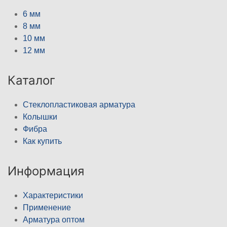
6 мм
8 мм
10 мм
12 мм
Каталог
Стеклопластиковая арматура
Колышки
Фибра
Как купить
Информация
Характеристики
Применение
Арматура оптом