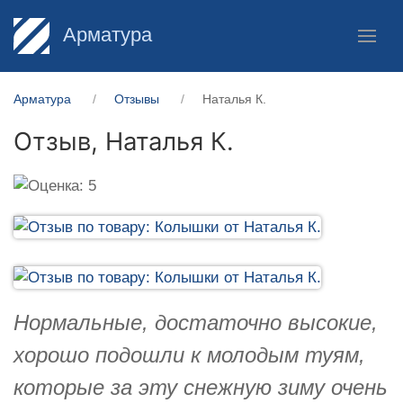
Арматура
Арматура
Отзывы
Наталья К.
Отзыв,
Наталья К.
Нормальные, достаточно высокие,
хорошо подошли к молодым туям,
которые за эту снежную зиму очень