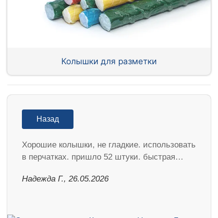
Колышки для разметки
Назад
Хорошие колышки, не гладкие. использовать
в перчатках. пришло 52 штуки. быстрая…
Надежда Г., 26.05.2026