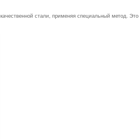
 качественной стали, применяя специальный метод. Это 