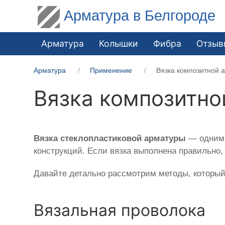
Арматура в Белгороде
Арматура
Колышки
Фибра
Отзыв
Арматура
Применение
Вязка композитной 
Вязка композитно
Вязка
стеклопластиковой
арматуры
— одним 
конструкций. Если вязка выполнена правильно, 
Давайте детально рассмотрим методы, который
Вязальная проволока