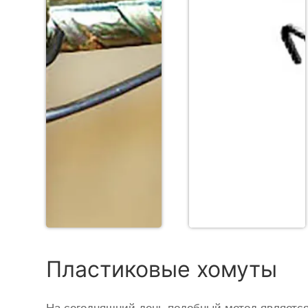
Пластиковые хомуты