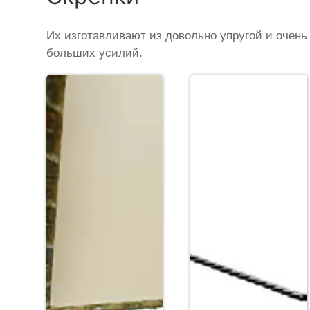
Их изготавливают из довольно упругой и очень
больших усилий.