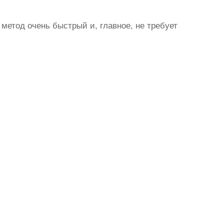
метод очень быстрый и, главное, не требует