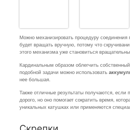
Можно механизировать процедуру соединения п
будет вращать вручную, потому что скручивани
этого механизма уже становиться вращательны
Кардинальным образом облегчить собственный 
подобной задачи можно использовать
аккумул
нее большая.
Также отличные результаты получаются, если
дорого, но оно помогает сократить время, кот
уникальных катушках или применяются специа
Скрепки