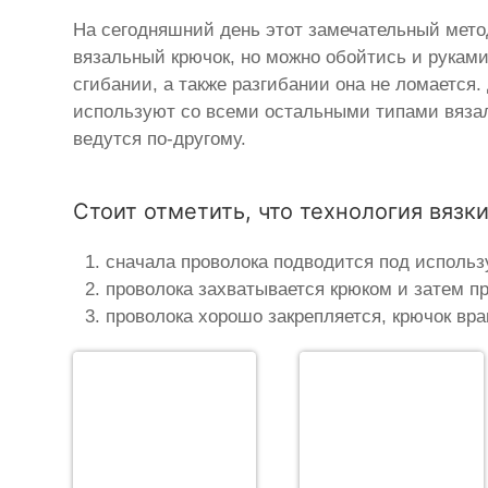
На сегодняшний день этот замечательный мет
вязальный крючок, но можно обойтись и руками
сгибании, а также разгибании она не ломается
используют со всеми остальными типами вязаль
ведутся по-другому.
Стоит отметить, что технология вязки
сначала проволока подводится под использ
проволока захватывается крюком и затем пр
проволока хорошо закрепляется, крючок вра