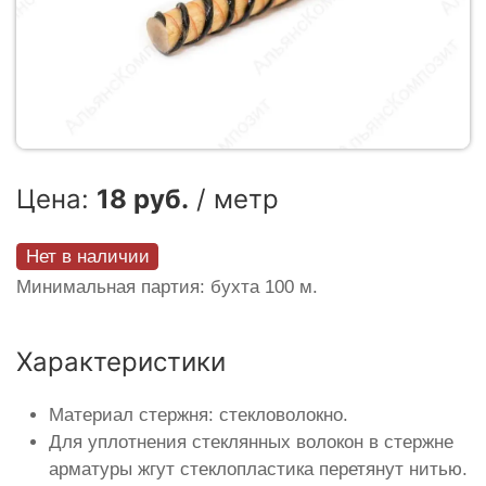
Цена:
18 руб.
/ метр
Нет в наличии
Минимальная партия: бухта 100 м.
Характеристики
Материал стержня: стекловолокно.
Для уплотнения стеклянных волокон в стержне
арматуры жгут стеклопластика перетянут нитью.