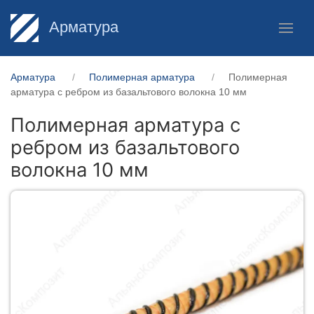
Арматура
Арматура
Полимерная арматура
Полимерная
арматура c ребром из базальтового волокна 10 мм
Полимерная арматура c
ребром из базальтового
волокна 10 мм