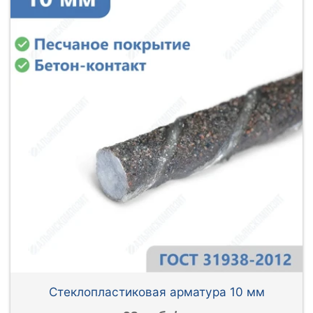
Стеклопластиковая арматура 10 мм