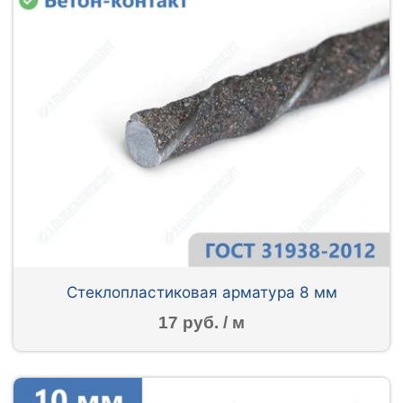
Стеклопластиковая арматура 8 мм
17 руб. / м