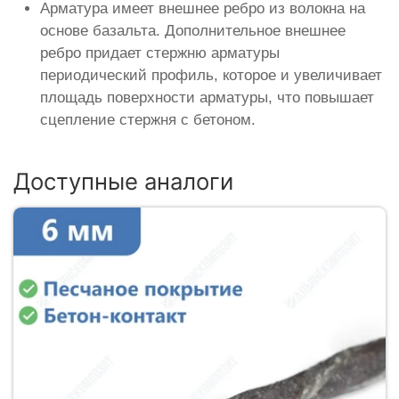
Арматура имеет внешнее ребро из волокна на
основе базальта. Дополнительное внешнее
ребро придает стержню арматуры
периодический профиль, которое и увеличивает
площадь поверхности арматуры, что повышает
сцепление стержня с бетоном.
Доступные аналоги