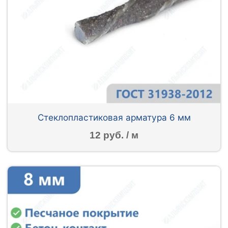
Стеклопластиковая арматура 6 мм
12 руб. / м