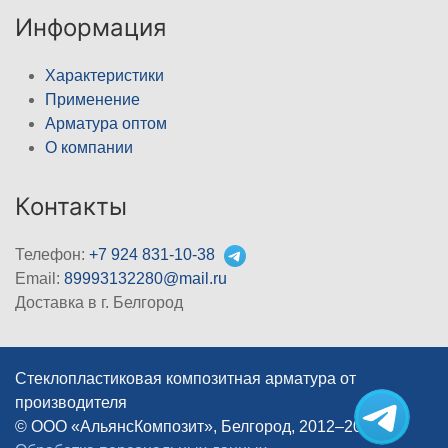
Информация
Характеристики
Применение
Арматура оптом
О компании
Контакты
Телефон:
+7 924 831-10-38
Email:
89993132280@mail.ru
Доставка в г. Белгород
Стеклопластиковая композитная арматура от
производителя
© ООО «АльянсКомпозит», Белгород, 2012–2026
|