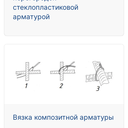
стеклопластиковой
арматурой
Вязка композитной арматуры