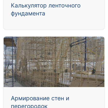
Калькулятор ленточного
фундамента
Армирование стен и
перегородок