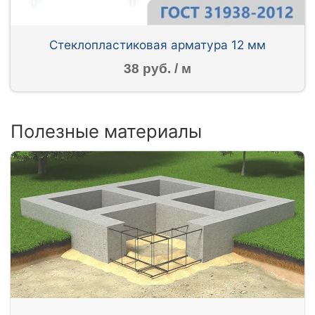
Стеклопластиковая арматура 12 мм
38 руб. / м
Полезные материалы