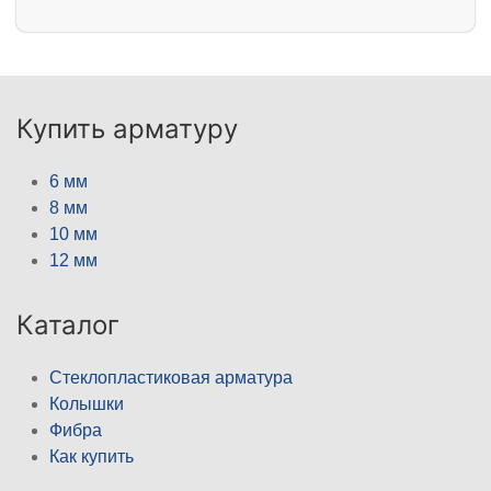
Купить арматуру
6 мм
8 мм
10 мм
12 мм
Каталог
Стеклопластиковая арматура
Колышки
Фибра
Как купить