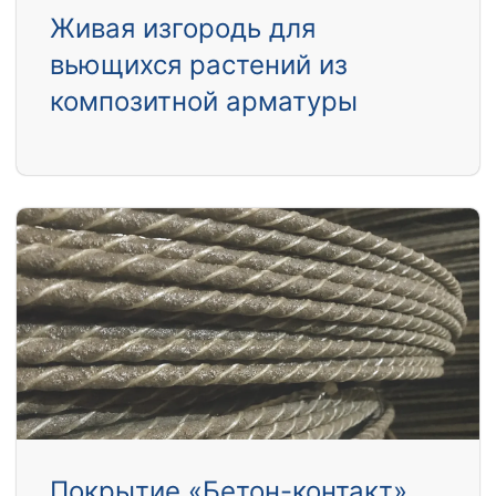
Живая изгородь для
вьющихся растений из
композитной арматуры
Покрытие «Бетон-контакт»