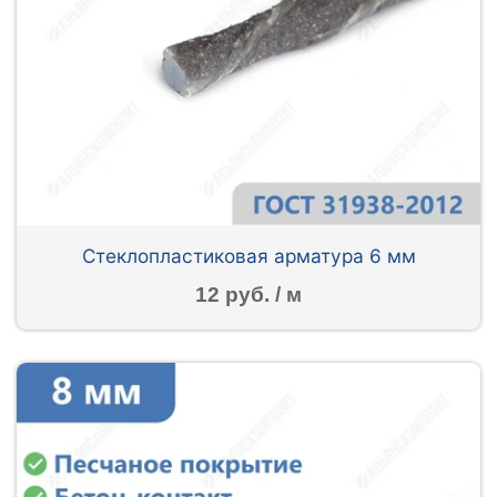
Стеклопластиковая арматура 6 мм
12 руб. / м