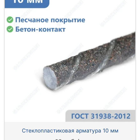
Стеклопластиковая арматура 10 мм