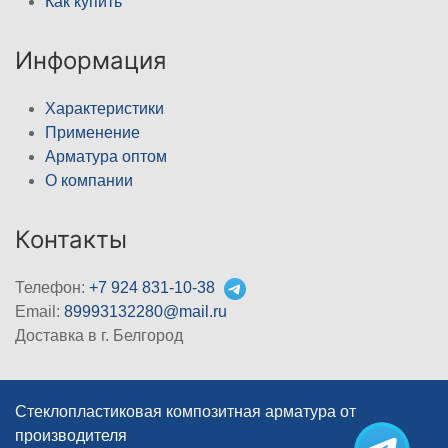
Как купить
Информация
Характеристики
Применение
Арматура оптом
О компании
Контакты
Телефон:
+7 924 831-10-38
Email:
89993132280@mail.ru
Доставка в г. Белгород
Стеклопластиковая композитная арматура от
производителя