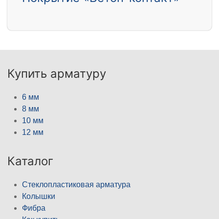
Купить арматуру
6 мм
8 мм
10 мм
12 мм
Каталог
Стеклопластиковая арматура
Колышки
Фибра