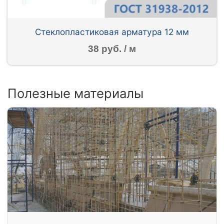
Стеклопластиковая арматура 12 мм
38 руб. / м
Полезные материалы