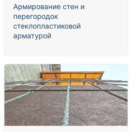
Армирование стен и
перегородок
стеклопластиковой
арматурой