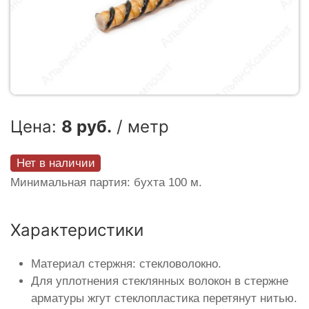
Цена:
8 руб.
/ метр
Нет в наличии
Минимальная партия: бухта 100 м.
Характеристики
Материал стержня: стекловолокно.
Для уплотнения стеклянных волокон в стержне
арматуры жгут стеклопластика перетянут нитью.