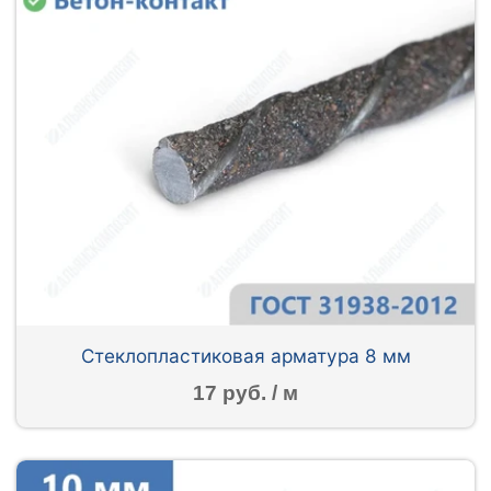
Стеклопластиковая арматура 8 мм
17 руб. / м