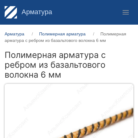
Арматура
Арматура
Полимерная арматура
Полимерная
арматура c ребром из базальтового волокна 6 мм
Полимерная арматура c
ребром из базальтового
волокна 6 мм