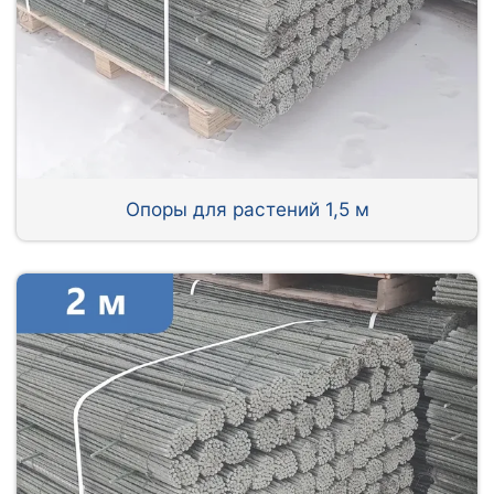
Опоры для растений 1,5 м