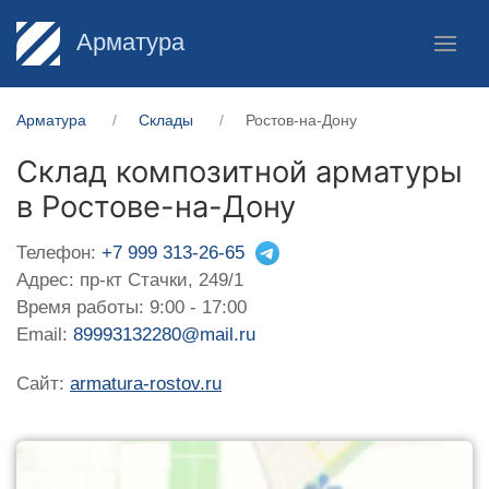
Арматура
Арматура
Склады
Ростов-на-Дону
Склад композитной арматуры
в Ростове-на-Дону
Телефон:
+7 999 313-26-65
Адрес: пр-кт Стачки, 249/1
Время работы: 9:00 - 17:00
Email:
89993132280@mail.ru
Сайт:
armatura-rostov.ru