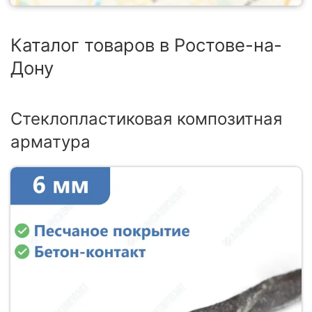
Каталог товаров в Ростове-на-
Дону
Стеклопластиковая композитная
арматура