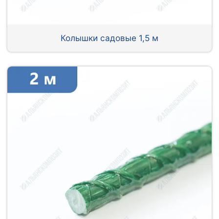
Колышки садовые 1,5 м