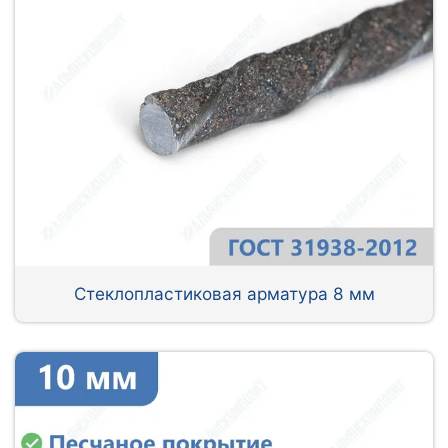
Стеклопластиковая арматура 8 мм