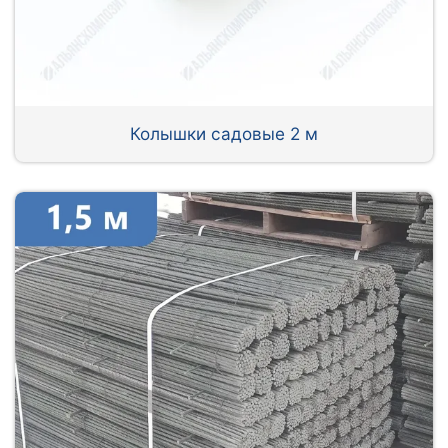
Колышки садовые 2 м