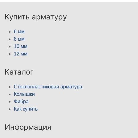
Купить арматуру
6 мм
8 мм
10 мм
12 мм
Каталог
Стеклопластиковая арматура
Колышки
Фибра
Как купить
Информация