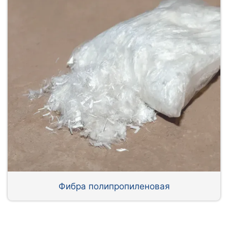
Фибра полипропиленовая