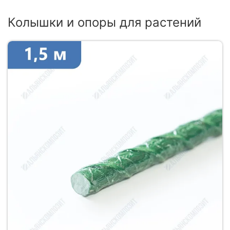
Колышки и опоры для растений