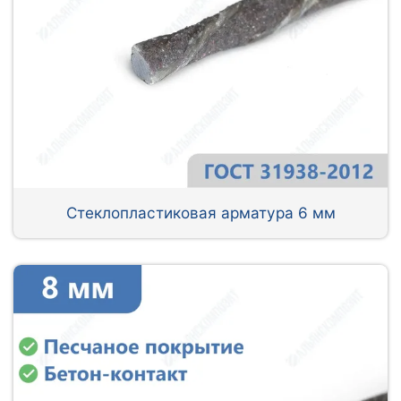
Стеклопластиковая арматура 6 мм