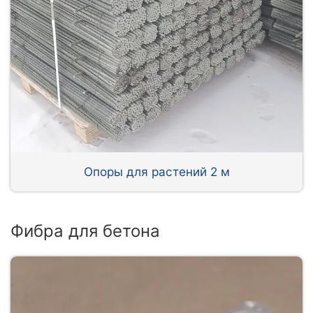
Опоры для растений 2 м
Фибра для бетона