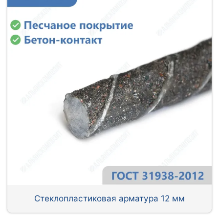
Стеклопластиковая арматура 12 мм