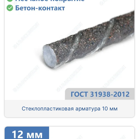
Стеклопластиковая арматура 10 мм