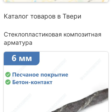
Каталог товаров в Твери
Стеклопластиковая композитная
арматура