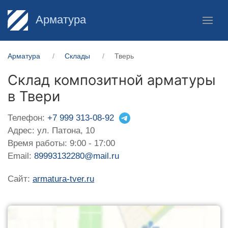
Арматура
Арматура
Склады
Тверь
Склад композитной арматуры
в Твери
Телефон:
+7 999 313-08-92
Адрес: ул. Патона, 10
Время работы: 9:00 - 17:00
Email:
89993132280@mail.ru
Сайт:
armatura-tver.ru