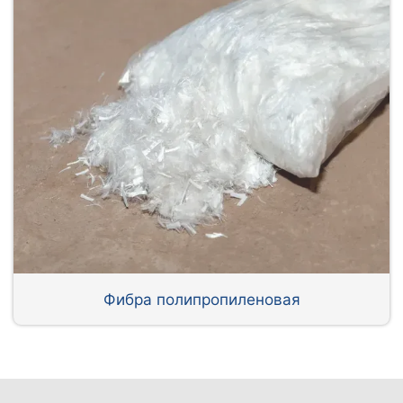
Фибра полипропиленовая