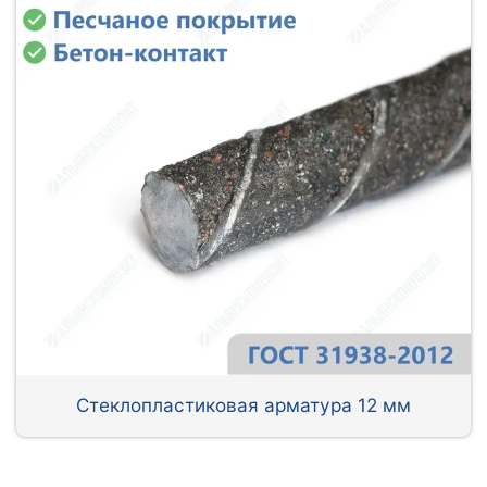
Стеклопластиковая арматура 12 мм