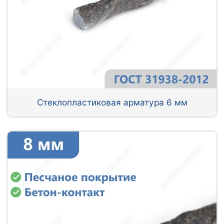
Стеклопластиковая арматура 6 мм