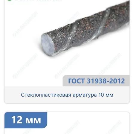
Стеклопластиковая арматура 10 мм