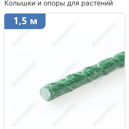
Колышки и опоры для растений