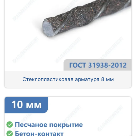
Стеклопластиковая арматура 8 мм