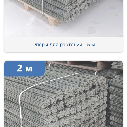
Опоры для растений 1,5 м