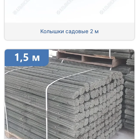
Колышки садовые 2 м