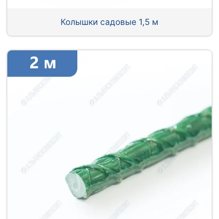
Колышки садовые 1,5 м