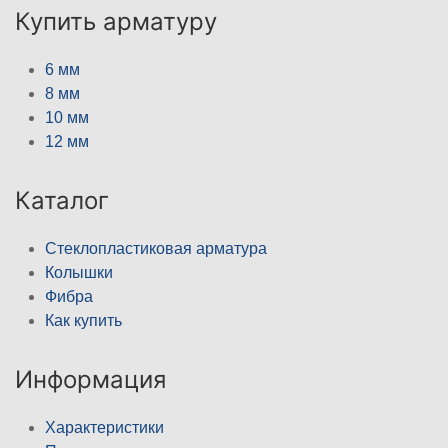
Купить арматуру
6 мм
8 мм
10 мм
12 мм
Каталог
Стеклопластиковая арматура
Колышки
Фибра
Как купить
Информация
Характеристики