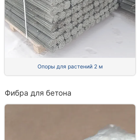
Опоры для растений 2 м
Фибра для бетона