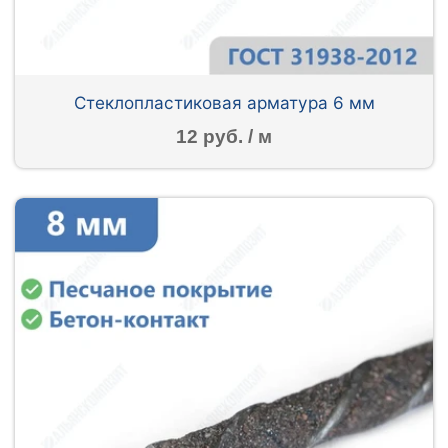
Стеклопластиковая арматура 6 мм
12 руб. / м