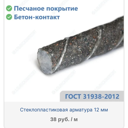
Стеклопластиковая арматура 12 мм
38 руб. / м