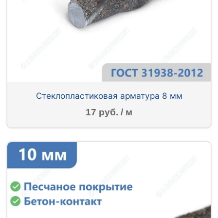
Стеклопластиковая арматура 8 мм
17 руб. / м