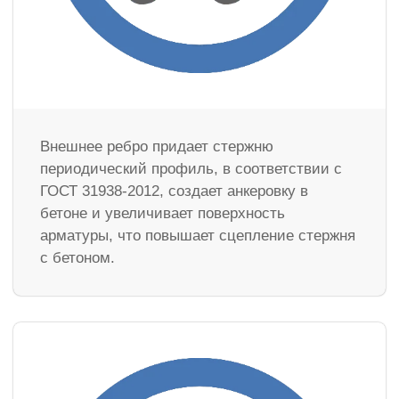
Внешнее ребро придает стержню
периодический профиль, в соответствии с
ГОСТ 31938-2012, создает анкеровку в
бетоне и увеличивает поверхность
арматуры, что повышает сцепление стержня
с бетоном.