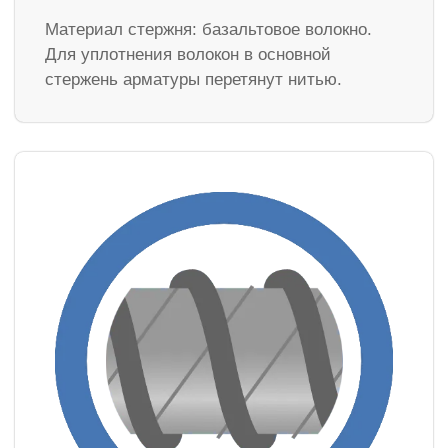
Материал стержня: базальтовое волокно.
Для уплотнения волокон в основной
стержень арматуры перетянут нитью.