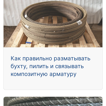
Как правильно разматывать
бухту, пилить и связывать
композитную арматуру