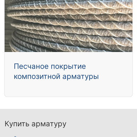
Песчаное покрытие
композитной арматуры
Купить арматуру