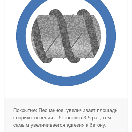
Покрытие: Песчанное, увеличивает площадь
соприкосновения с бетоном в 3-5 раз, тем
самым увеличивается адгезия к бетону.