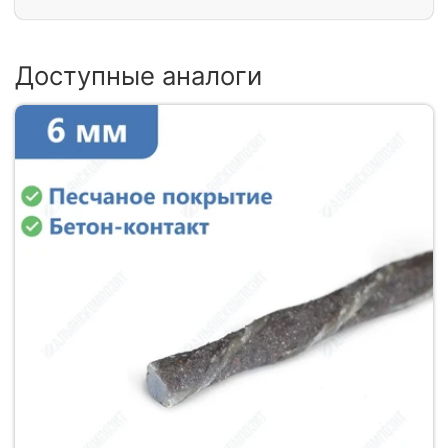
Доступные аналоги