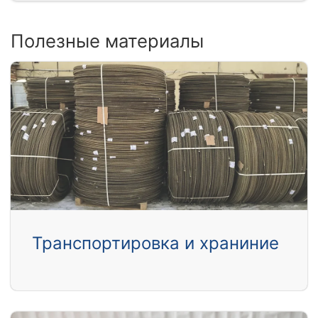
Полезные материалы
Транспортировка и храниние