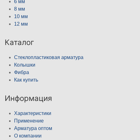
6 мм
8 мм
10 мм
12 мм
Каталог
Стеклопластиковая арматура
Колышки
Фибра
Как купить
Информация
Характеристики
Применение
Арматура оптом
О компании