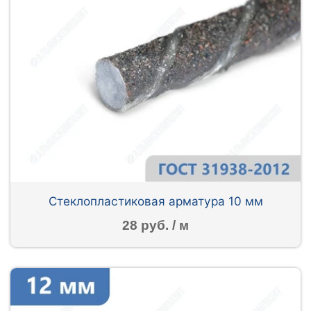
Стеклопластиковая арматура 10 мм
28 руб. / м