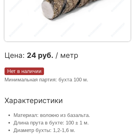
Цена:
24 руб.
/ метр
Нет в наличии
Минимальная партия: бухта 100 м.
Характеристики
Материал: волокно из базальта.
Длина прута в бухте: 100 ± 1 м.
Диаметр бухты: 1,2-1,6 м.