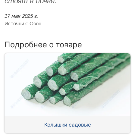
стоят в почве.
17 мая 2025 г.
Источник: Озон
Подробнее о товаре
Колышки садовые