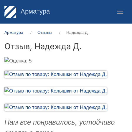
Арматура
Арматура
Отзывы
Надежда Д.
Отзыв,
Надежда Д.
Нам все понравилось, устойчиво