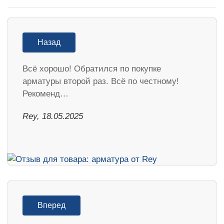
Назад
Всё хорошо! Обратился по покупке
арматуры второй раз. Всё по честному!
Рекоменд…
Rey, 18.05.2025
Вперед