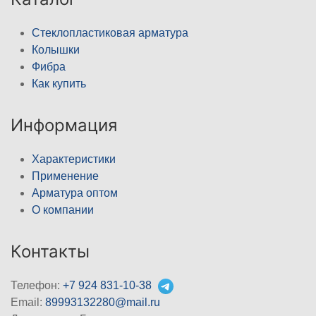
Стеклопластиковая арматура
Колышки
Фибра
Как купить
Информация
Характеристики
Применение
Арматура оптом
О компании
Контакты
Телефон:
+7 924 831-10-38
Email:
89993132280@mail.ru