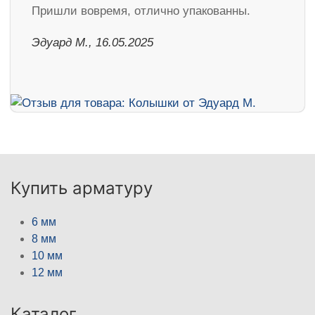
Пришли вовремя, отлично упакованны.
Эдуард М., 16.05.2025
Купить арматуру
6 мм
8 мм
10 мм
12 мм
Каталог