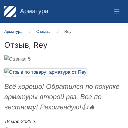
Арматура
Арматура
Отзывы
Rey
Отзыв,
Rey
Всё хорошо! Обратился по покупке
арматуры второй раз. Всё по
честному! Рекомендую!👍🔥
18 мая 2025 г.