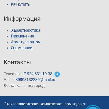
Как купить
Информация
Характеристики
Применение
Арматура оптом
О компании
Контакты
Телефон:
+7 924 831-10-38
Email:
89993132280@mail.ru
Доставка в г. Белгород
Стеклопластиковая композитная арматура от