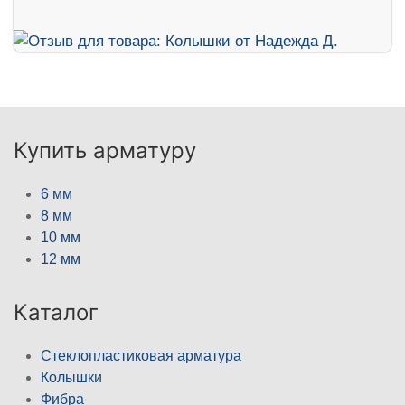
Купить арматуру
6 мм
8 мм
10 мм
12 мм
Каталог
Стеклопластиковая арматура
Колышки
Фибра