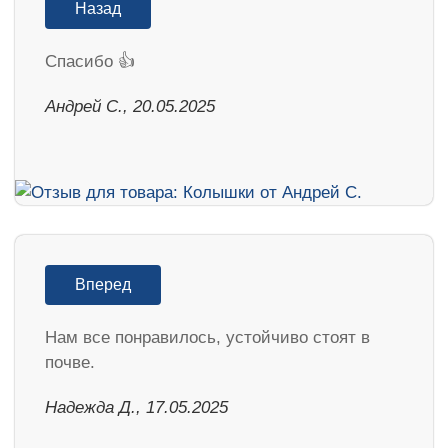
Назад
Спасибо 👍
Андрей С., 20.05.2025
Вперед
Нам все понравилось, устойчиво стоят в
почве.
Надежда Д., 17.05.2025