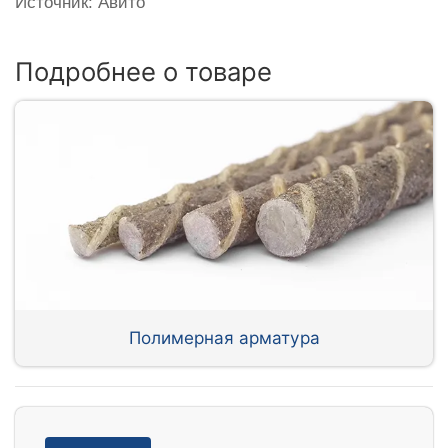
Источник: Авито
Подробнее о товаре
Полимерная арматура