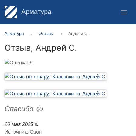
Арматура
Арматура
Отзывы
Андрей С.
Отзыв,
Андрей С.
Спасибо 👍
20 мая 2025 г.
Источник: Озон