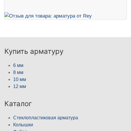
Купить арматуру
6 мм
8 мм
10 мм
12 мм
Каталог
Стеклопластиковая арматура
Колышки