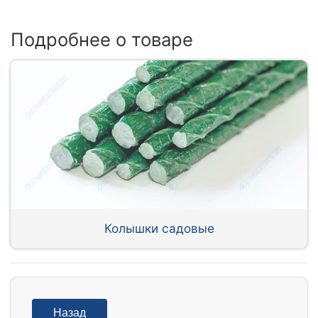
Подробнее о товаре
Колышки садовые
Назад