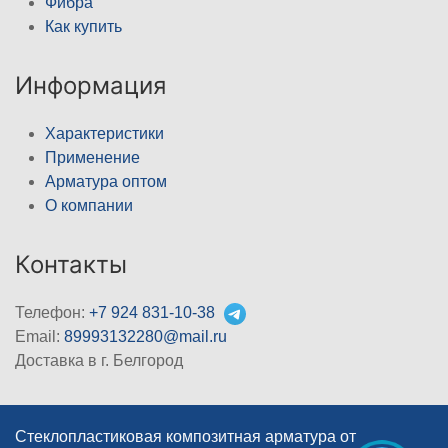
Фибра
Как купить
Информация
Характеристики
Применение
Арматура оптом
О компании
Контакты
Телефон:
+7 924 831-10-38
Email:
89993132280@mail.ru
Доставка в г. Белгород
Стеклопластиковая композитная арматура от