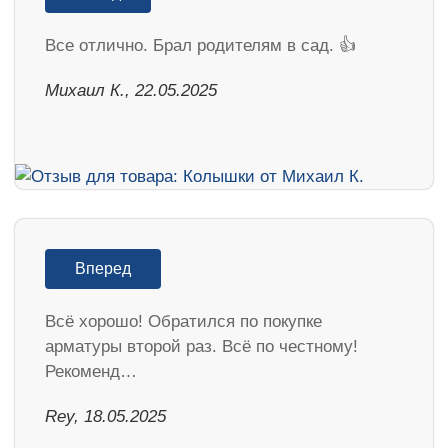
Все отлично. Брал родителям в сад. 👍
Михаил К., 22.05.2025
Вперед
Всё хорошо! Обратился по покупке
арматуры второй раз. Всё по честному!
Рекоменд…
Rey, 18.05.2025