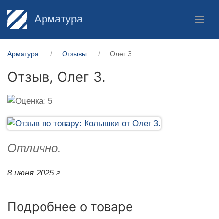
Арматура
Арматура
Отзывы
Олег З.
Отзыв,
Олег З.
Отлично.
8 июня 2025 г.
Подробнее о товаре