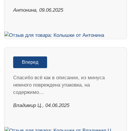
Антонина, 09.06.2025
Вперед
Спасибо всё как в описании, из минуса
немного повреждена упаковка, на
содержимо…
Владимир Ц., 04.06.2025