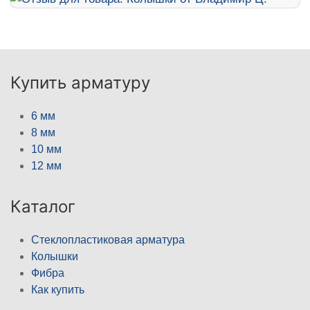
Купить арматуру
6 мм
8 мм
10 мм
12 мм
Каталог
Стеклопластиковая арматура
Колышки
Фибра
Как купить