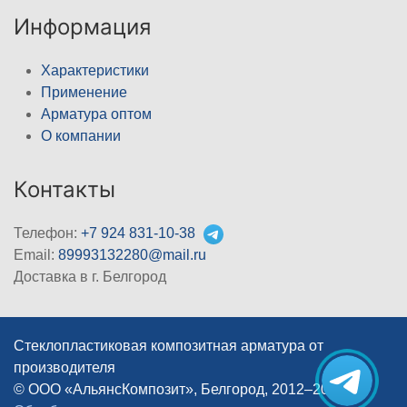
Информация
Характеристики
Применение
Арматура оптом
О компании
Контакты
Телефон:
+7 924 831-10-38
Email:
89993132280@mail.ru
Доставка в г. Белгород
Стеклопластиковая композитная арматура от
производителя
© ООО «АльянсКомпозит», Белгород, 2012–2026
|