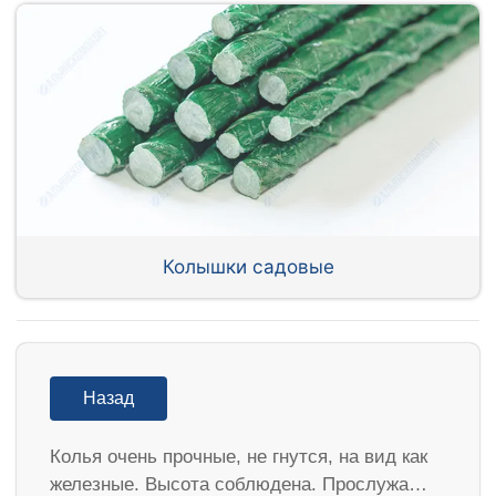
Колышки садовые
Назад
Колья очень прочные, не гнутся, на вид как
железные. Высота соблюдена. Прослужа…