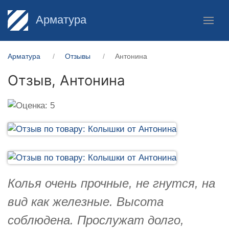
Арматура
Арматура
Отзывы
Антонина
Отзыв,
Антонина
Колья очень прочные, не гнутся, на
вид как железные. Высота
соблюдена. Прослужат долго,