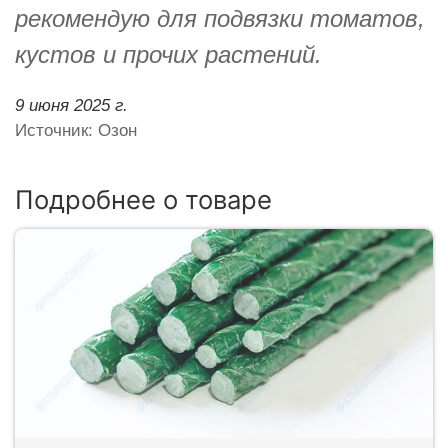
рекомендую для подвязки томатов,
кустов и прочих растений.
9 июня 2025 г.
Источник: Озон
Подробнее о товаре