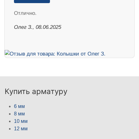
Отлично.
Олег З., 08.06.2025
Купить арматуру
6 мм
8 мм
10 мм
12 мм