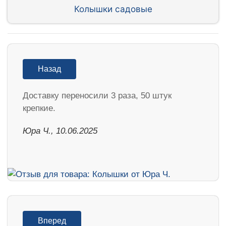
Колышки садовые
Назад
Доставку переносили 3 раза, 50 штук
крепкие.
Юра Ч., 10.06.2025
Вперед