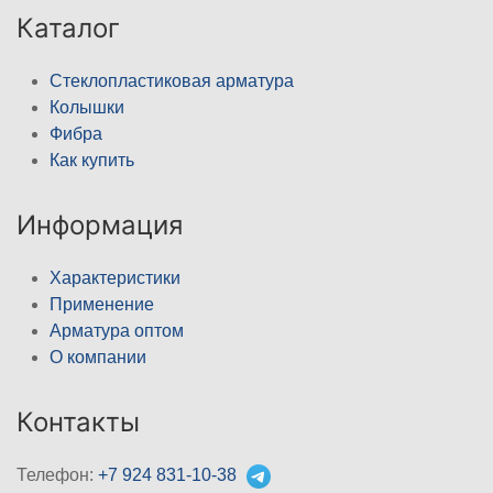
Каталог
Стеклопластиковая арматура
Колышки
Фибра
Как купить
Информация
Характеристики
Применение
Арматура оптом
О компании
Контакты
Телефон:
+7 924 831-10-38