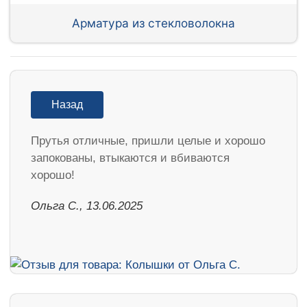
Арматура из стекловолокна
Назад
Прутья отличные, пришли целые и хорошо
запокованы, втыкаются и вбиваются
хорошо!
Ольга С., 13.06.2025