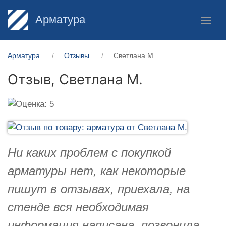
Арматура
Арматура
Отзывы
Светлана М.
Отзыв,
Светлана М.
Ни каких проблем с покупкой
арматуры нет, как некоторые
пишут в отзывах, приехала, на
стенде вся необходимая
информация написана, позвонила,