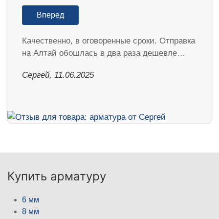
Вперед
Качественно, в оговоренные сроки. Отправка
на Алтай обошлась в два раза дешевле…
Сергей, 11.06.2025
Купить арматуру
6 мм
8 мм