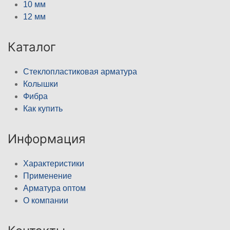
10 мм
12 мм
Каталог
Стеклопластиковая арматура
Колышки
Фибра
Как купить
Информация
Характеристики
Применение
Арматура оптом
О компании