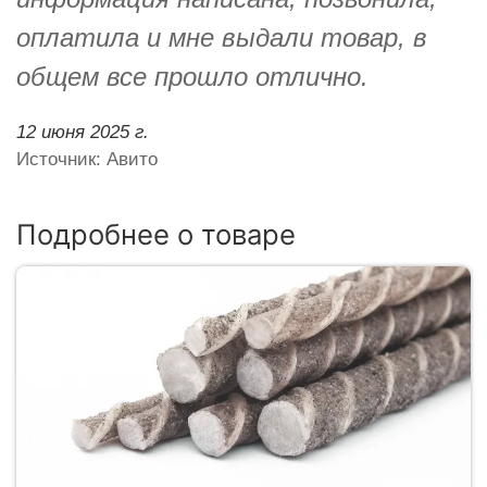
оплатила и мне выдали товар, в
общем все прошло отлично.
12 июня 2025 г.
Источник: Авито
Подробнее о товаре